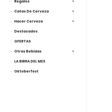
Regalos
Catas De Cerveza
Hacer Cerveza
Destacados
OFERTAS
Otras Bebidas
LA BIRRA DEL MES
Oktoberfest