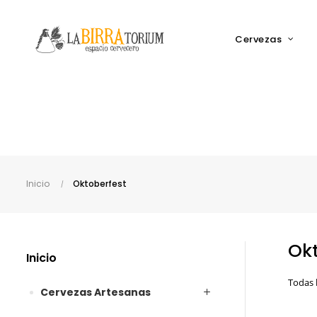
Cervezas
Inicio
Oktoberfest
Okt
Inicio
Todas l
Cervezas Artesanas