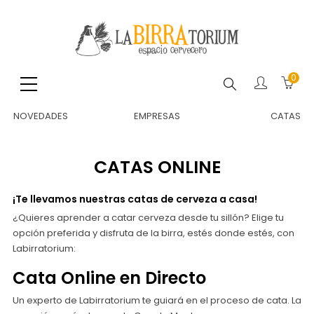
0
Buscar
NOVEDADES
EMPRESAS
CATAS
CATAS ONLINE
¡Te llevamos nuestras catas de cerveza a casa!
¿Quieres aprender a catar cerveza desde tu sillón? Elige tu
opción preferida y disfruta de la birra, estés donde estés, con
Labirratorium:
Cata Online en Directo
Un experto de Labirratorium te guiará en el proceso de cata. La