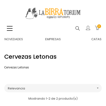
0
Buscar
NOVEDADES
EMPRESAS
CATAS
Cervezas Letonas
Cervezas Letonas
Relevancia

Mostrando 1-2 de 2 producto(s)