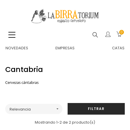
0
Buscar
NOVEDADES
EMPRESAS
CATAS
Cantabria
Cervezas cántabras
FILTRAR
Relevancia

Mostrando 1-2 de 2 producto(s)