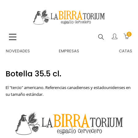
0
Buscar
NOVEDADES
EMPRESAS
CATAS
Botella 35.5 cl.
El "tercio" americano. Referencias canadienses y estadounidenses en
su tamaño estándar.