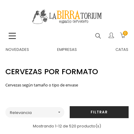
0
Buscar
NOVEDADES
EMPRESAS
CATAS
CERVEZAS POR FORMATO
Cervezas según tamaño o tipo de envase
FILTRAR
Relevancia

Mostrando 1-12 de 520 producto(s)