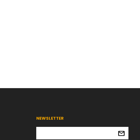
NEWSLETTER