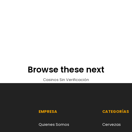
Browse these next
Casinos Sin Verificación
EMPRESA
CATEGORÍAS
Quienes Somos
Cervezas