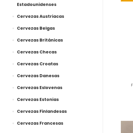
Estadounidenses
Cervezas Austriacas
Cervezas Belgas
Cervezas Británicas
Cervezas Checas
Cervezas Croatas
Cervezas Danesas
Cervezas Eslovenas
Cervezas Estonias
Cervezas Finlandesas
Cervezas Francesas