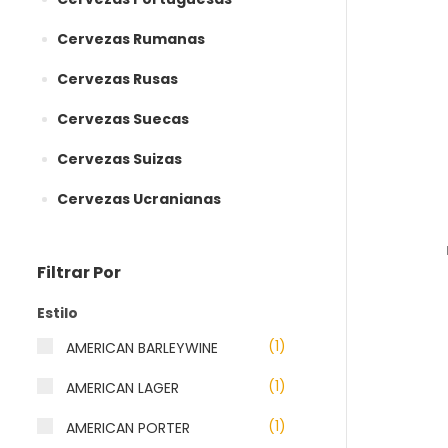
Cervezas Rumanas
Cervezas Rusas
Cervezas Suecas
Cervezas Suizas
Cervezas Ucranianas
Filtrar Por
Estilo
(1)
AMERICAN BARLEYWINE
(1)
AMERICAN LAGER
(1)
AMERICAN PORTER