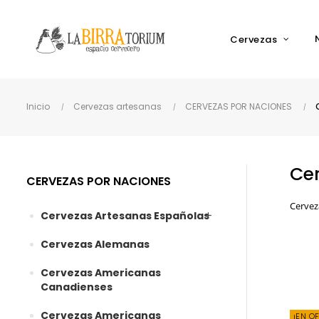
Cervezas
Inicio
Cervezas artesanas
CERVEZAS POR NACIONES
Ce
CERVEZAS POR NACIONES
Cervez
Cervezas Artesanas Españolas
Cervezas Alemanas
Cervezas Americanas
Canadienses
Cervezas Americanas
¡EN O