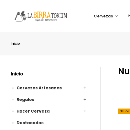
Cervezas
Inicio
Nu
Inicio
Cervezas Artesanas
Regalos
Hacer Cerveza
NUEV
Destacados