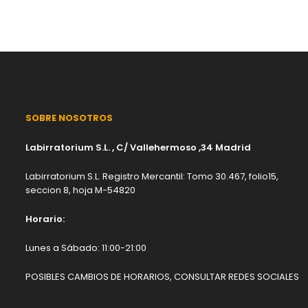
SOBRE NOSOTROS
Labirratorium S.L. , C/ Vallehermoso ,34 Madrid
Labirratorium S.L. Registro Mercantil: Tomo 30.467, folio15,
seccion 8, hoja M-54820
Horario:
Lunes a Sábado: 11:00-21:00
POSIBLES CAMBIOS DE HORARIOS, CONSULTAR REDES SOCIALES