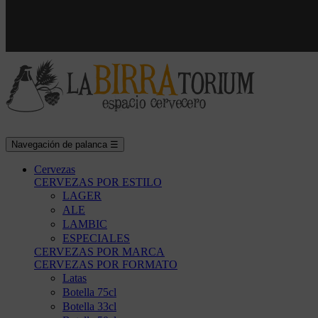
Navegación de palanca
☰
Cervezas
CERVEZAS POR ESTILO
LAGER
ALE
LAMBIC
ESPECIALES
CERVEZAS POR MARCA
CERVEZAS POR FORMATO
Latas
Botella 75cl
Botella 33cl