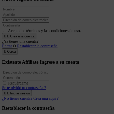
Acepto los términos y las condiciones de uso.


Crea una cuenta
¿Ya tienes una cuenta?
Entrar
O
Restablecer la contraseña

Cerca
Existente Affiliate
Ingrese a su cuenta
Recuérdame
Se te olvidó tu contraseña ?


Iniciar sesión
¿No tienes cuenta? Crea una aquí ?
Restablecer la contraseña