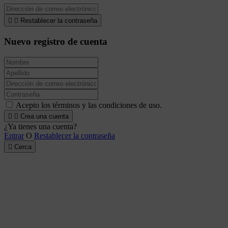


Restablecer la contraseña
Nuevo registro de cuenta
Acepto los términos y las condiciones de uso.


Crea una cuenta
¿Ya tienes una cuenta?
Entrar
O
Restablecer la contraseña

Cerca