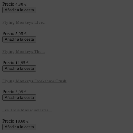
Precio
4,80 €
Añadir a la cesta
Flying Monkeys Live...
Precio
5,05 €
Añadir a la cesta
Flying Monkeys The...
Precio
11,95 €
Añadir a la cesta
Flying Monkeys Freakshow Crush
Precio
5,05 €
Añadir a la cesta
Les Trois Mousquetaires...
Precio
18,60 €
Añadir a la cesta