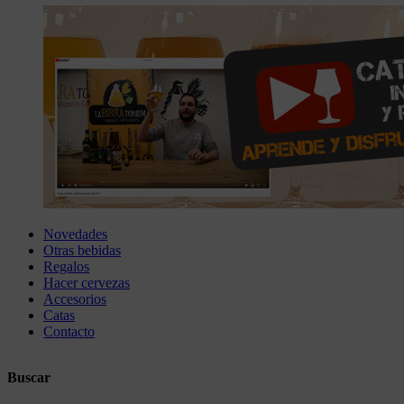
Novedades
Otras bebidas
Regalos
Hacer cervezas
Accesorios
Catas
Contacto
Buscar