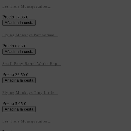
Les Trois Mousquetaires...
Precio
17,35 €
Añadir a la cesta
Flying Monkeys Paranormal...
Precio
6,85 €
Añadir a la cesta
Small Pony Barrel Works Hop...
Precio
26,50 €
Añadir a la cesta
Flying Monkeys Tiny Little...
Precio
5,05 €
Añadir a la cesta
Les Trois Mousquetaires...