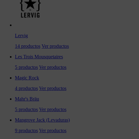
Lervig
14 productos
Ver productos
Les Trois Mousquetaires
5 productos
Ver productos
Magic Rock
4 productos
Ver productos
Mahr's Bräu
5 productos
Ver productos
Mangrove Jack (Levaduras)
9 productos
Ver productos