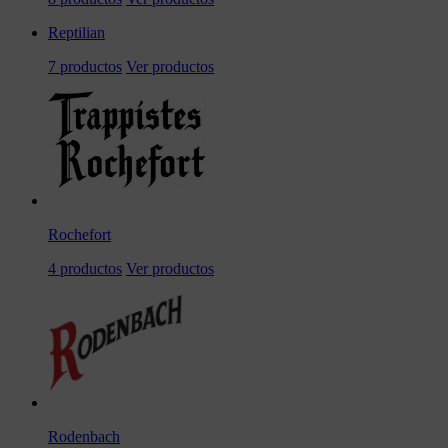
Reptilian
7 productos
Ver productos
Rochefort
4 productos
Ver productos
Rodenbach