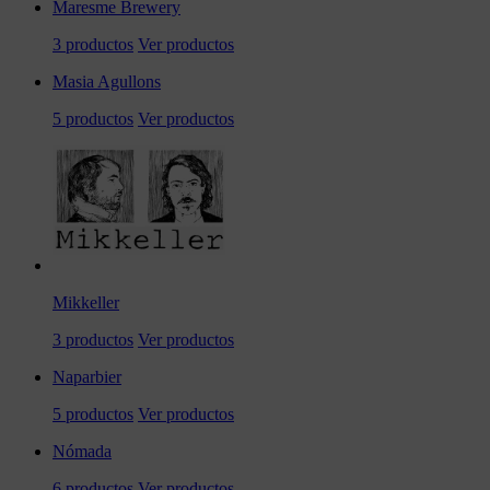
Maresme Brewery
3 productos
Ver productos
Masia Agullons
5 productos
Ver productos
Mikkeller
3 productos
Ver productos
Naparbier
5 productos
Ver productos
Nómada
6 productos
Ver productos