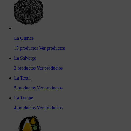
La Quince
15 productos
Ver productos
La Salvatge
2 productos
Ver productos
La Textil
5 productos
Ver productos
La Trappe
4 productos
Ver productos