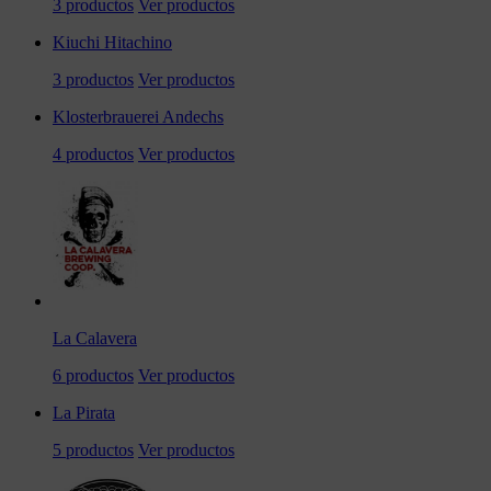
3 productos
Ver productos
Kiuchi Hitachino
3 productos
Ver productos
Klosterbrauerei Andechs
4 productos
Ver productos
La Calavera
6 productos
Ver productos
La Pirata
5 productos
Ver productos