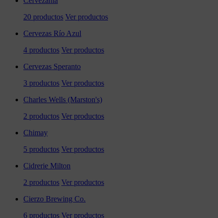
Cervezania
20 productos
Ver productos
Cervezas Río Azul
4 productos
Ver productos
Cervezas Speranto
3 productos
Ver productos
Charles Wells (Marston's)
2 productos
Ver productos
Chimay
5 productos
Ver productos
Cidrerie Milton
2 productos
Ver productos
Cierzo Brewing Co.
6 productos
Ver productos