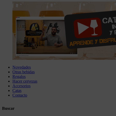
Novedades
Otras bebidas
Regalos
Hacer cervezas
Accesorios
Catas
Contacto
Buscar