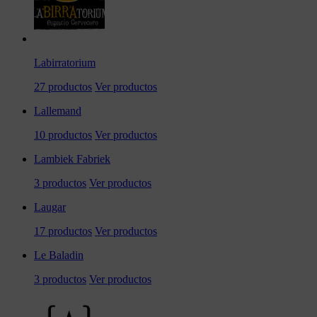
Labirratorium
27 productos
Ver productos
Lallemand
10 productos
Ver productos
Lambiek Fabriek
3 productos
Ver productos
Laugar
17 productos
Ver productos
Le Baladin
3 productos
Ver productos