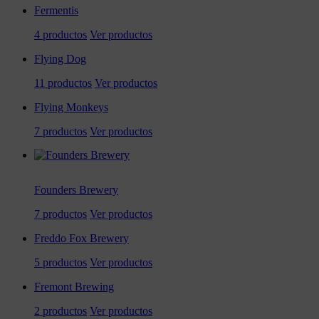
Fermentis
4 productos
Ver productos
Flying Dog
11 productos
Ver productos
Flying Monkeys
7 productos
Ver productos
Founders Brewery
7 productos
Ver productos
Freddo Fox Brewery
5 productos
Ver productos
Fremont Brewing
2 productos
Ver productos