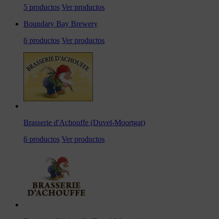
5 productos
Ver productos
Boundary Bay Brewery
6 productos
Ver productos
Brasserie d'Achouffe (Duvel-Moortgat)
6 productos
Ver productos