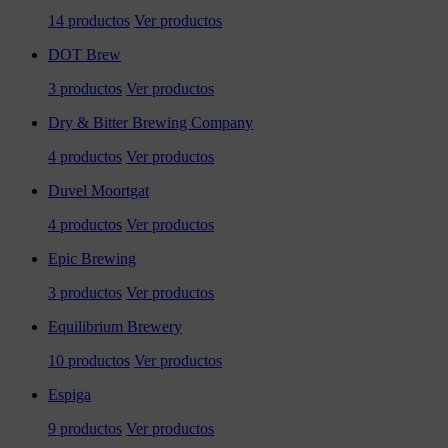
14 productos
Ver productos
DOT Brew
3 productos
Ver productos
Dry & Bitter Brewing Company
4 productos
Ver productos
Duvel Moortgat
4 productos
Ver productos
Epic Brewing
3 productos
Ver productos
Equilibrium Brewery
10 productos
Ver productos
Espiga
9 productos
Ver productos