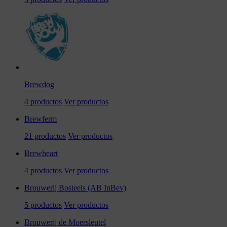
Brewdog
4 productos
Ver productos
Brewferm
21 productos
Ver productos
Brewheart
4 productos
Ver productos
Brouwerij Bosteels (AB InBev)
5 productos
Ver productos
Brouwerij de Moersleutel