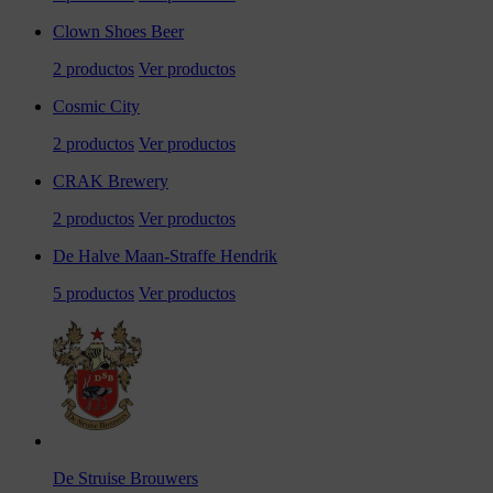
Clown Shoes Beer
2 productos
Ver productos
Cosmic City
2 productos
Ver productos
CRAK Brewery
2 productos
Ver productos
De Halve Maan-Straffe Hendrik
5 productos
Ver productos
De Struise Brouwers