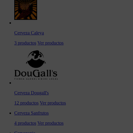
Cerveza Caleya
3 productos
Ver productos
Cerveza Dougall's
12 productos
Ver productos
Cerveza Sanfrutos
4 productos
Ver productos