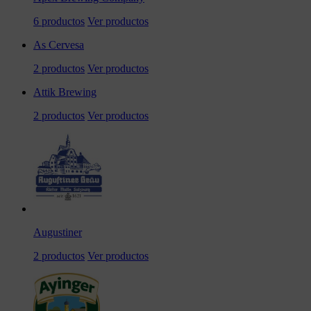
6 productos
Ver productos
As Cervesa
2 productos
Ver productos
Attik Brewing
2 productos
Ver productos
Augustiner
2 productos
Ver productos