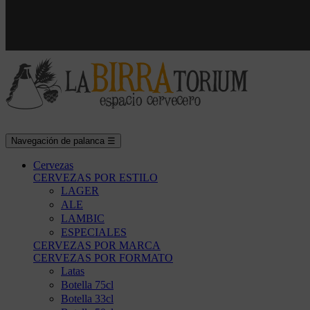
Navegación de palanca
☰
Cervezas
CERVEZAS POR ESTILO
LAGER
ALE
LAMBIC
ESPECIALES
CERVEZAS POR MARCA
CERVEZAS POR FORMATO
Latas
Botella 75cl
Botella 33cl