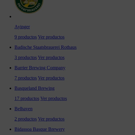
Ayinger
9 productos
Ver productos
Badische Staatsbrauerei Rothaus
3 productos
Ver productos
Barrier Brewing Company
7 productos
Ver productos
Basqueland Brewing
17 productos
Ver productos
Belhaven
2 productos
Ver productos
Bidassoa Basque Brewery