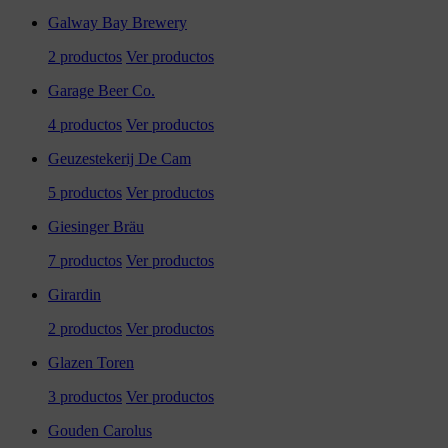
Galway Bay Brewery
2 productos
Ver productos
Garage Beer Co.
4 productos
Ver productos
Geuzestekerij De Cam
5 productos
Ver productos
Giesinger Bräu
7 productos
Ver productos
Girardin
2 productos
Ver productos
Glazen Toren
3 productos
Ver productos
Gouden Carolus