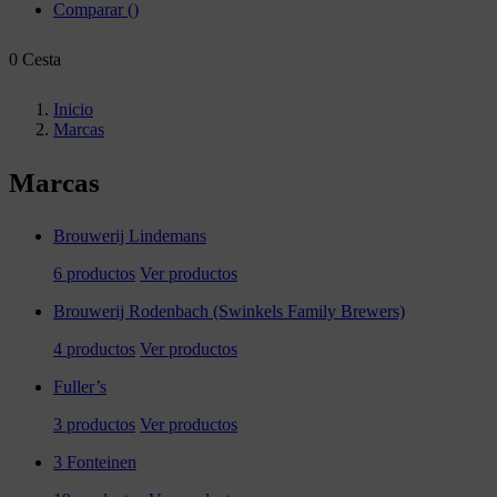
Comparar
(
)
0
Cesta
Inicio
Marcas
Marcas
Brouwerij Lindemans
6 productos
Ver productos
Brouwerij Rodenbach (Swinkels Family Brewers)
4 productos
Ver productos
Fuller’s
3 productos
Ver productos
3 Fonteinen