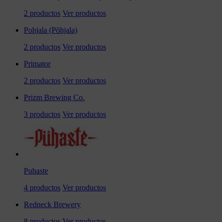
2 productos
Ver productos
Pohjala (Põhjala)
2 productos
Ver productos
Primator
2 productos
Ver productos
Prizm Brewing Co.
3 productos
Ver productos
Puhaste
4 productos
Ver productos
Redneck Brewery
8 productos
Ver productos