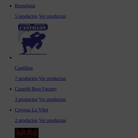
Brunehaut
5 productos
Ver productos
Cantillon
7 productos
Ver productos
Castelló Beer Factory
3 productos
Ver productos
Cervesa Lo Vilot
2 productos
Ver productos