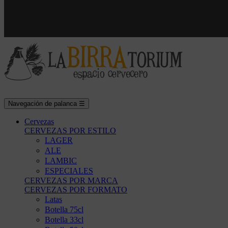
Navegación de palanca
☰
Cervezas
CERVEZAS POR ESTILO
LAGER
ALE
LAMBIC
ESPECIALES
CERVEZAS POR MARCA
CERVEZAS POR FORMATO
Latas
Botella 75cl
Botella 33cl