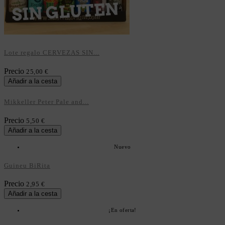
Lote regalo CERVEZAS SIN...
Precio
25,00 €
Añadir a la cesta
Mikkeller Peter Pale and...
Precio
5,50 €
Añadir a la cesta
Nuevo
Guineu BiRita
Precio
2,95 €
Añadir a la cesta
¡En oferta!