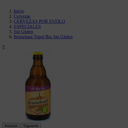
Inicio
Cervezas
CERVEZAS POR ESTILO
ESPECIALES
Sin Gluten
Brunehaut Tripel Bio Sin Gluten

Anterior
Siguiente