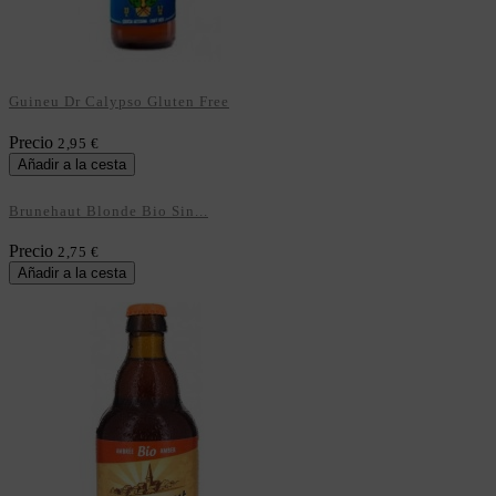
Guineu Dr Calypso Gluten Free
Precio
2,95 €
Añadir a la cesta
Brunehaut Blonde Bio Sin...
Precio
2,75 €
Añadir a la cesta