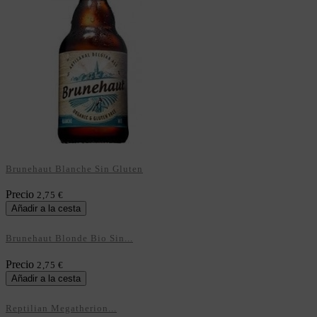
Brunehaut Blanche Sin Gluten
Precio
2,75 €
Añadir a la cesta
Brunehaut Blonde Bio Sin...
Precio
2,75 €
Añadir a la cesta
Reptilian Megatherion...