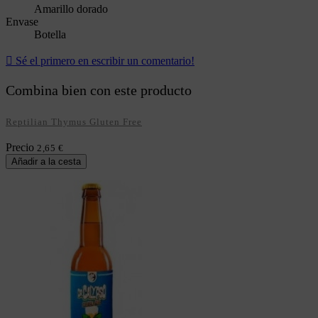
Amarillo dorado
Envase
Botella

Sé el primero en escribir un comentario!
Combina bien con este producto
Reptilian Thymus Gluten Free
Precio
2,65 €
Añadir a la cesta