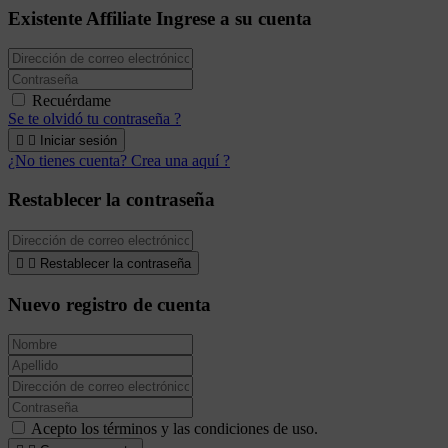
Existente Affiliate
Ingrese a su cuenta
Recuérdame
Se te olvidó tu contraseña ?


Iniciar sesión
¿No tienes cuenta? Crea una aquí ?
Restablecer la contraseña


Restablecer la contraseña
Nuevo registro de cuenta
Acepto los términos y las condiciones de uso.