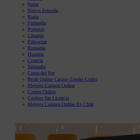
Suiza
Nueva Zelanda
Rusia
Finlandia
Portugal
Lituania
Eslovenia
Rumanía
Hungría
Croacia
Tailandia
Corea del Sur
Beste Online Casino Zonder Cruks
Mejores Casinos Online
Casino Online
Casinos Sin Licencia
Mejores Casinos Online En Chile