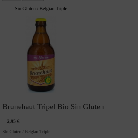
Sin Gluten / Belgian Triple
Brunehaut Tripel Bio Sin Gluten
2,95 €
Sin Gluten / Belgian Triple