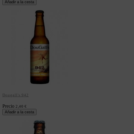
Añadir a la cesta
Dougall's 942
Precio
2,40 €
Añadir a la cesta