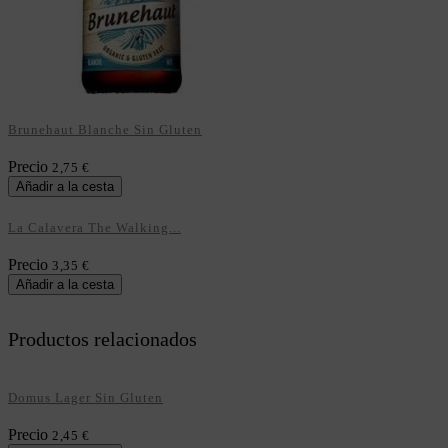
Brunehaut Blanche Sin Gluten
Precio
2,75 €
Añadir a la cesta
La Calavera The Walking...
Precio
3,35 €
Añadir a la cesta
Productos relacionados
Domus Lager Sin Gluten
Precio
2,45 €