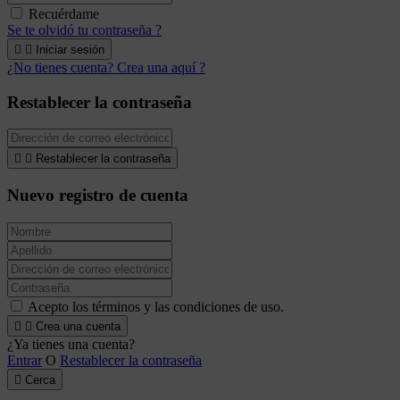
Recuérdame
Se te olvidó tu contraseña ?


Iniciar sesión
¿No tienes cuenta? Crea una aquí ?
Restablecer la contraseña


Restablecer la contraseña
Nuevo registro de cuenta
Acepto los términos y las condiciones de uso.


Crea una cuenta
¿Ya tienes una cuenta?
Entrar
O
Restablecer la contraseña

Cerca