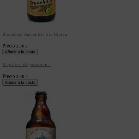
Brunehaut Amber Bio Sin Gluten
Precio
2,80 €
Añadir a la cesta
Reptilian Megatherion...
Precio
3,30 €
Añadir a la cesta