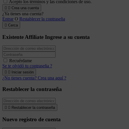
Acepto los términos y las condiciones de uso.


Crea una cuenta
¿Ya tienes una cuenta?
Entrar
O
Restablecer la contraseña

Cerca
Existente Affiliate
Ingrese a su cuenta
Recuérdame
Se te olvidó tu contraseña ?


Iniciar sesión
¿No tienes cuenta? Crea una aquí ?
Restablecer la contraseña


Restablecer la contraseña
Nuevo registro de cuenta