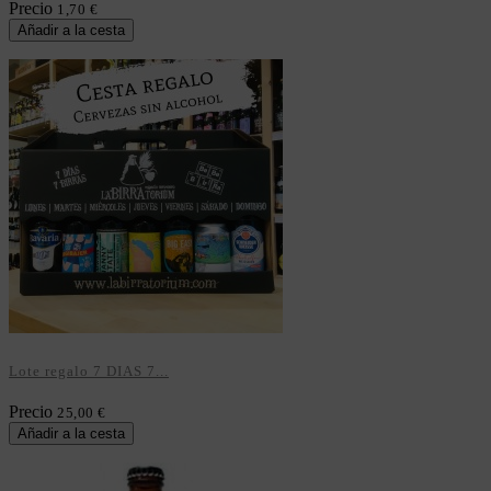
Precio
1,70 €
Añadir a la cesta
Lote regalo 7 DIAS 7...
Precio
25,00 €
Añadir a la cesta