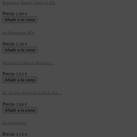
Brewdog Nanny State 0.5%
Precio
2,90 €
Añadir a la cesta
As Komodin IPA
Precio
3,30 €
Añadir a la cesta
Mikkeller Weird Weather...
Precio
3,65 €
Añadir a la cesta
St. Peters Without GOLD Sin...
Precio
2,80 €
Añadir a la cesta
As Komodin
Precio
3,15 €