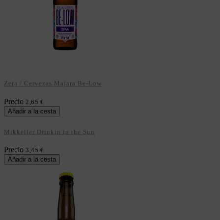
Zeta / Cervezas Majara Be-Low
Precio
2,65 €
Añadir a la cesta
Mikkeller Drinkin in the Sun
Precio
3,45 €
Añadir a la cesta