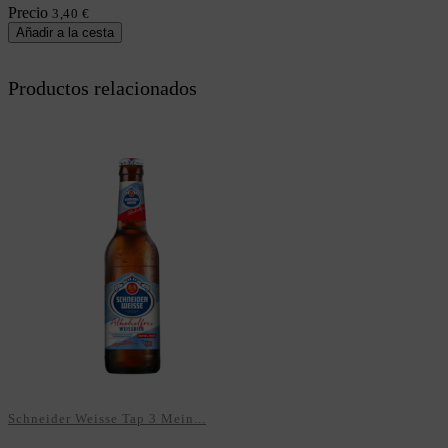
Precio
3,40 €
Añadir a la cesta
Productos relacionados
Schneider Weisse Tap 3 Mein...