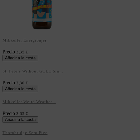
Mikkeller Energibajer
Precio
3,35 €
Añadir a la cesta
St. Peters Without GOLD Sin...
Precio
2,80 €
Añadir a la cesta
Mikkeller Weird Weather...
Precio
3,65 €
Añadir a la cesta
Thornbridge Zero Five