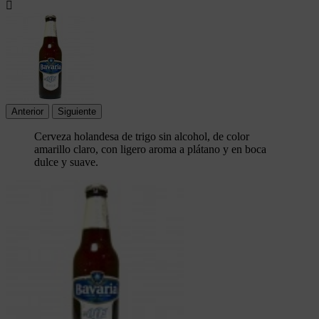

Anterior
Siguiente
Cerveza holandesa de trigo sin alcohol, de color
amarillo claro, con ligero aroma a plátano y en boca
dulce y suave.