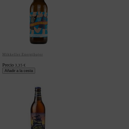
Mikkeller Energibajer
Precio
3,35 €
Añadir a la cesta