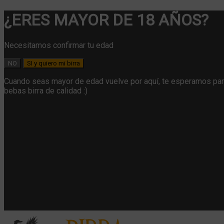
¿ERES MAYOR DE 18 AÑOS?
Necesitamos confirmar tu edad
NO
SI y quiero mi birra
Cuando seas mayor de edad vuelve por aquí, te esperamos pa
bebas birra de calidad :)