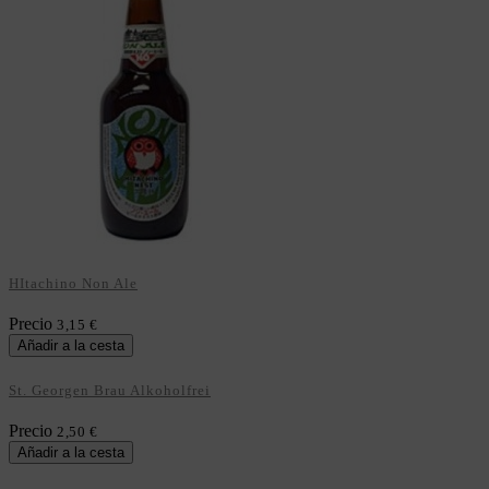
HItachino Non Ale
Precio
3,15 €
Añadir a la cesta
St. Georgen Brau Alkoholfrei
Precio
2,50 €
Añadir a la cesta