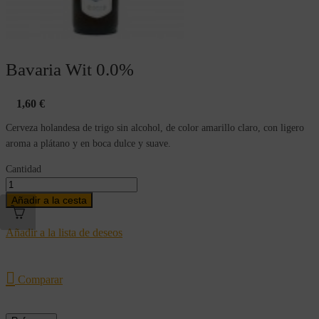
Bavaria Wit 0.0%
1,60 €
Cerveza holandesa de trigo sin alcohol, de color amarillo claro, con ligero
aroma a plátano y en boca dulce y suave.
Cantidad
Añadir a la cesta
Añadir a la lista de deseos

Comparar