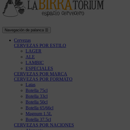
Navegación de palanca
☰
Cervezas
CERVEZAS POR ESTILO
LAGER
ALE
LAMBIC
ESPECIALES
CERVEZAS POR MARCA
CERVEZAS POR FORMATO
Latas
Botella 75cl
Botella 33cl
Botella 50cl
Botella 65/66cl
Magnum 1.5L
Botella 37.5cl
CERVEZAS POR NACIONES