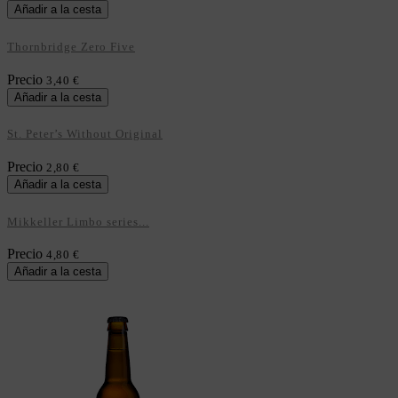
Añadir a la cesta
Thornbridge Zero Five
Precio
3,40 €
Añadir a la cesta
St. Peter’s Without Original
Precio
2,80 €
Añadir a la cesta
Mikkeller Limbo series...
Precio
4,80 €
Añadir a la cesta