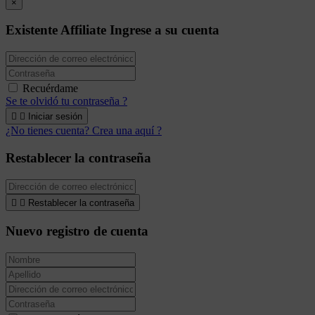
×
Existente Affiliate
Ingrese a su cuenta
Recuérdame
Se te olvidó tu contraseña ?


Iniciar sesión
¿No tienes cuenta? Crea una aquí ?
Restablecer la contraseña


Restablecer la contraseña
Nuevo registro de cuenta