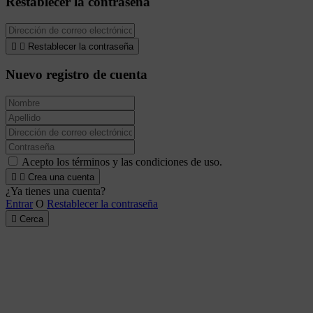
Restablecer la contraseña


Restablecer la contraseña
Nuevo registro de cuenta
Acepto los términos y las condiciones de uso.


Crea una cuenta
¿Ya tienes una cuenta?
Entrar
O
Restablecer la contraseña

Cerca