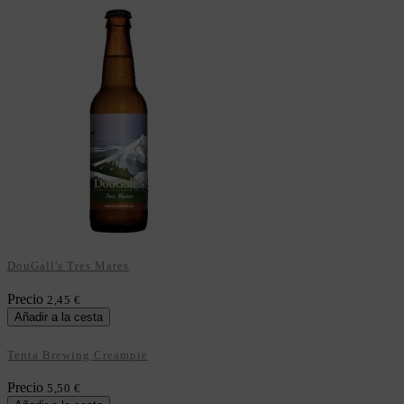
DouGall's Tres Mares
Precio
2,45 €
Añadir a la cesta
Tenta Brewing Creampie
Precio
5,50 €