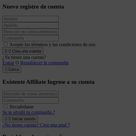
Nuevo registro de cuenta
Acepto los términos y las condiciones de uso.


Crea una cuenta
¿Ya tienes una cuenta?
Entrar
O
Restablecer la contraseña

Cerca
Existente Affiliate
Ingrese a su cuenta
Recuérdame
Se te olvidó tu contraseña ?


Iniciar sesión
¿No tienes cuenta? Crea una aquí ?