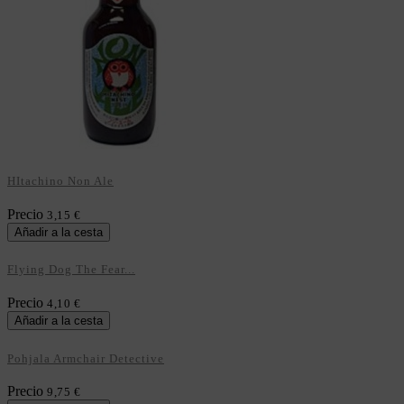
HItachino Non Ale
Precio
3,15 €
Añadir a la cesta
Flying Dog The Fear...
Precio
4,10 €
Añadir a la cesta
Pohjala Armchair Detective
Precio
9,75 €