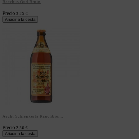
Bacchus Oud Bruin
Precio
3,25 €
Añadir a la cesta
Aecht Schlenkerla Rauchbier...
Precio
2,30 €
Añadir a la cesta