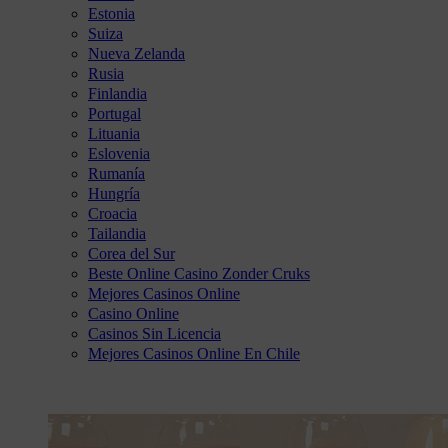
Estonia
Suiza
Nueva Zelanda
Rusia
Finlandia
Portugal
Lituania
Eslovenia
Rumanía
Hungría
Croacia
Tailandia
Corea del Sur
Beste Online Casino Zonder Cruks
Mejores Casinos Online
Casino Online
Casinos Sin Licencia
Mejores Casinos Online En Chile