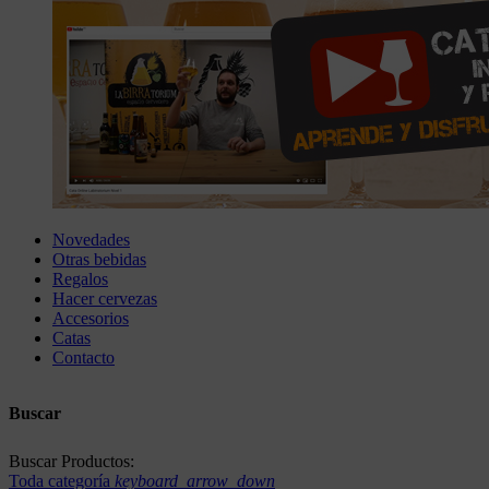
Novedades
Otras bebidas
Regalos
Hacer cervezas
Accesorios
Catas
Contacto
Buscar
Buscar Productos:
Toda categoría
keyboard_arrow_down