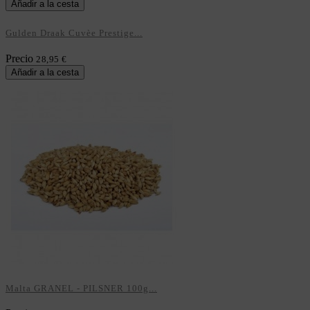
Añadir a la cesta
Gulden Draak Cuvèe Prestige...
Precio
28,95 €
Añadir a la cesta
Malta GRANEL - PILSNER 100g...