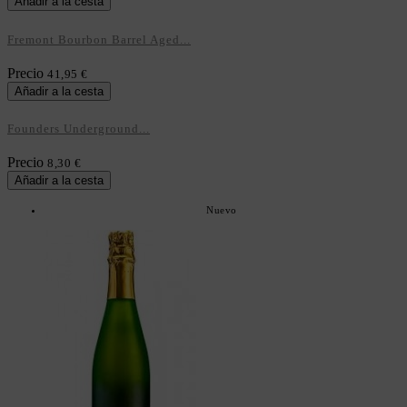
Añadir a la cesta
Fremont Bourbon Barrel Aged...
Precio
41,95 €
Añadir a la cesta
Founders Underground...
Precio
8,30 €
Añadir a la cesta
Nuevo