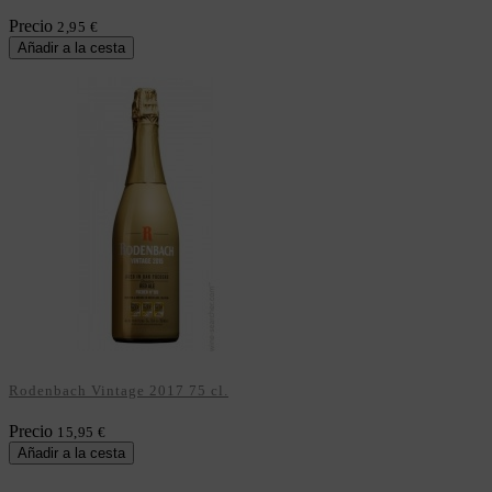
Precio
2,95 €
Añadir a la cesta
Rodenbach Vintage 2017 75 cl.
Precio
15,95 €
Añadir a la cesta