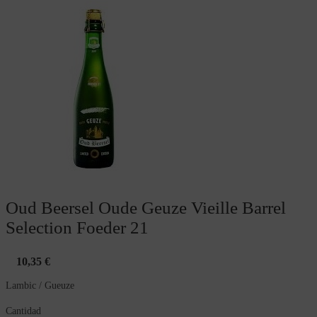
Oud Beersel Oude Geuze Vieille Barrel
Selection Foeder 21
10,35 €
Lambic / Gueuze
Cantidad