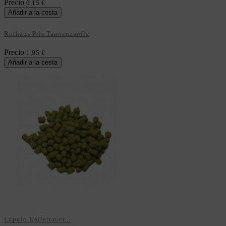
Precio
0,15 €
Añadir a la cesta
Rothaus Pils Tannenzäpfle
Precio
1,95 €
Añadir a la cesta
Lúpulo Hallertauer...