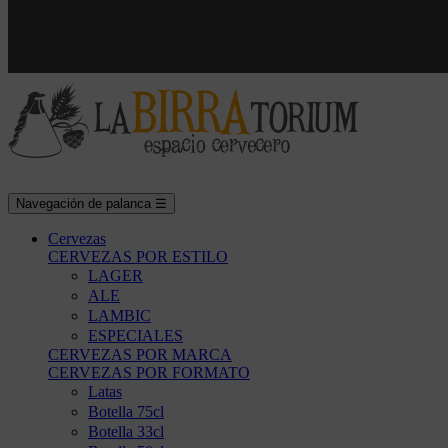
Navegación de palanca
☰
Cervezas
CERVEZAS POR ESTILO
LAGER
ALE
LAMBIC
ESPECIALES
CERVEZAS POR MARCA
CERVEZAS POR FORMATO
Latas
Botella 75cl
Botella 33cl