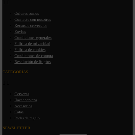


Quienes somos
Contacte con nosotros
Recursos cerveceros
Envios
Condiciones generales
Política de privacidad
Política de cookies
Condiciones de compra
Resolución de litigios
CATEGORÍAS


Cervezas
Hacer cerveza
Accesorios
Catas
Packs de regalo
NEWSLETTER