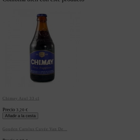
Chimay Azul 33 cl
Precio
3,20 €
Añadir a la cesta
Gouden Carolus Cuvée Van De...