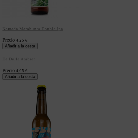
Nomada Marabunta Double Ipa
Precio
4,25 €
Añadir a la cesta
De Dolle Arabier
Precio
4,05 €
Añadir a la cesta