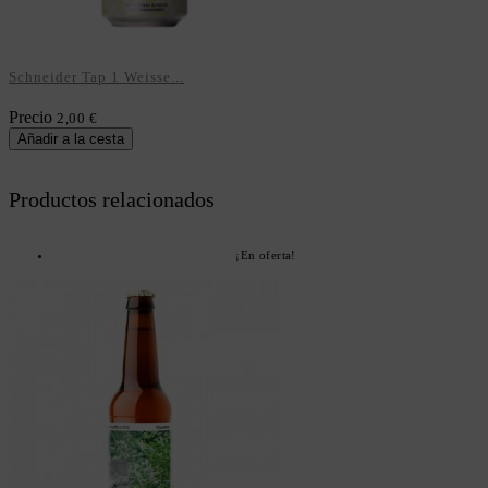
Schneider Tap 1 Weisse...
Precio
2,00 €
Añadir a la cesta
Productos relacionados
¡En oferta!