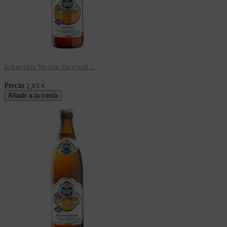
Schneider Weisse Original...
Precio
2,05 €
Añadir a la cesta