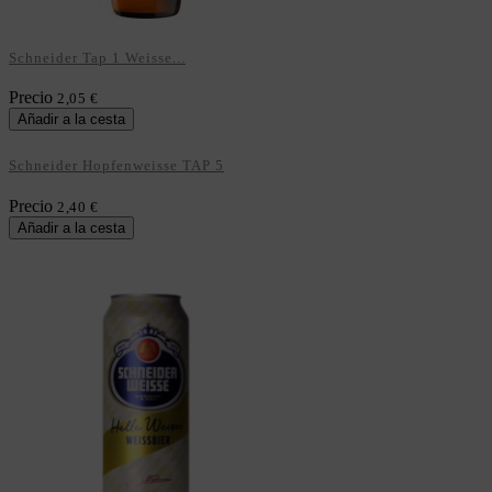
Schneider Tap 1 Weisse...
Precio
2,05 €
Añadir a la cesta
Schneider Hopfenweisse TAP 5
Precio
2,40 €
Añadir a la cesta