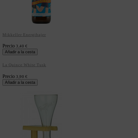
Mikkeller Energibajer
Precio
3,40 €
Añadir a la cesta
La Quince White Tusk
Precio
3,90 €
Añadir a la cesta