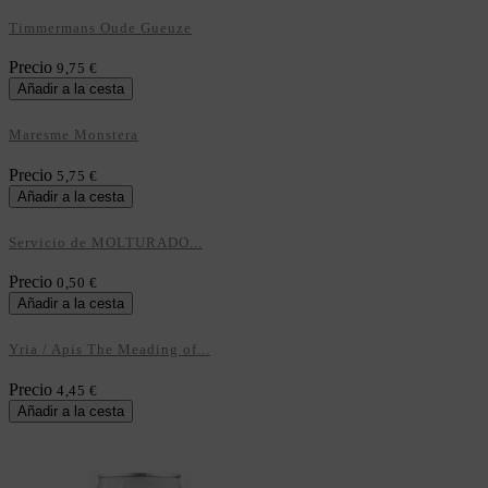
Timmermans Oude Gueuze
Precio
9,75 €
Añadir a la cesta
Maresme Monstera
Precio
5,75 €
Añadir a la cesta
Servicio de MOLTURADO...
Precio
0,50 €
Añadir a la cesta
Yria / Apis The Meading of...
Precio
4,45 €
Añadir a la cesta