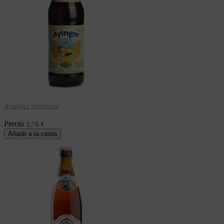
Ayinger Urweisse
Precio
2,70 €
Añadir a la cesta