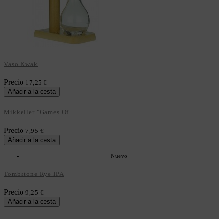
Vaso Kwak
Precio
17,25 €
Añadir a la cesta
Mikkeller "Games Of...
Precio
7,95 €
Añadir a la cesta
Nuevo
Tombstone Rye IPA
Precio
9,25 €
Añadir a la cesta