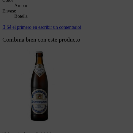
Color
Ámbar
Envase
Botella

Sé el primero en escribir un comentario!
Combina bien con este producto