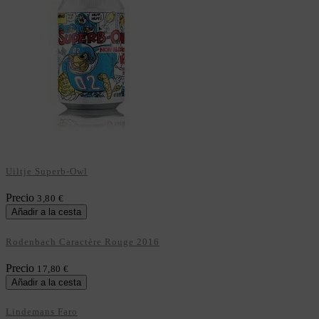
Uiltje Superb-Owl
Precio
3,80 €
Añadir a la cesta
Rodenbach Caractère Rouge 2016
Precio
17,80 €
Añadir a la cesta
Lindemans Faro