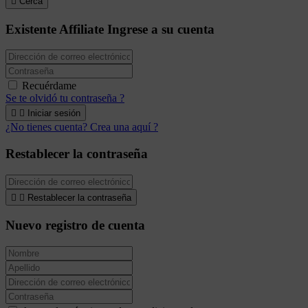

Cerca
Existente Affiliate
Ingrese a su cuenta
Recuérdame
Se te olvidó tu contraseña ?


Iniciar sesión
¿No tienes cuenta? Crea una aquí ?
Restablecer la contraseña


Restablecer la contraseña
Nuevo registro de cuenta