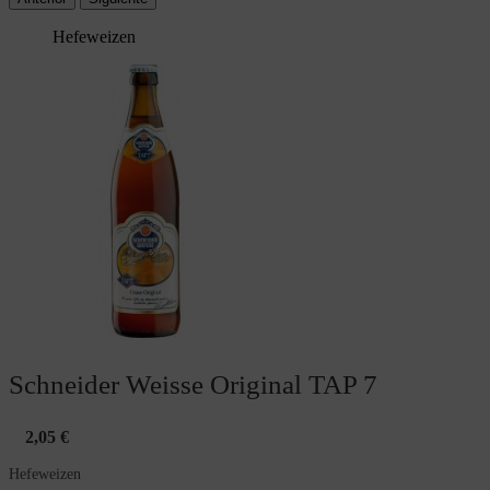
Hefeweizen
Schneider Weisse Original TAP 7
2,05 €
Hefeweizen