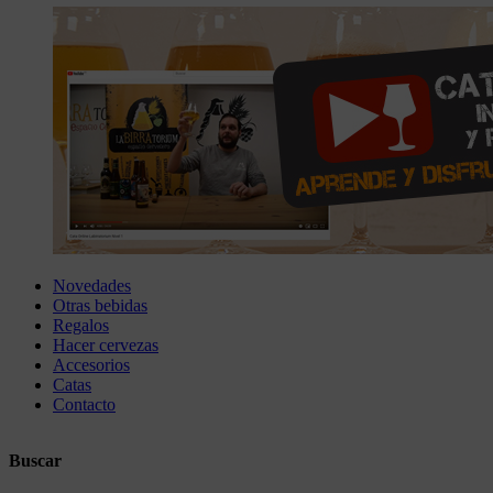
Novedades
Otras bebidas
Regalos
Hacer cervezas
Accesorios
Catas
Contacto
Buscar