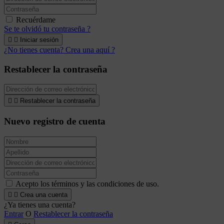
Recuérdame
Se te olvidó tu contraseña ?


Iniciar sesión
¿No tienes cuenta? Crea una aquí ?
Restablecer la contraseña


Restablecer la contraseña
Nuevo registro de cuenta
Acepto los términos y las condiciones de uso.


Crea una cuenta
¿Ya tienes una cuenta?
Entrar
O
Restablecer la contraseña