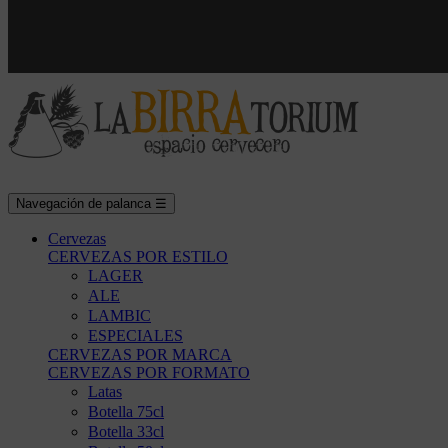
Navegación de palanca
☰
Cervezas
CERVEZAS POR ESTILO
LAGER
ALE
LAMBIC
ESPECIALES
CERVEZAS POR MARCA
CERVEZAS POR FORMATO
Latas
Botella 75cl
Botella 33cl