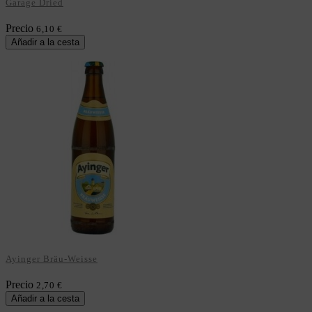
Garage Dried
Precio
6,10 €
Añadir a la cesta
Ayinger Bräu-Weisse
Precio
2,70 €
Añadir a la cesta