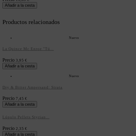
Añadir a la cesta
Productos relacionados
Nuevo
La Quince Mc Enroe "Tú...
Precio
3,95 €
Añadir a la cesta
Nuevo
Dry & Bitter Ampersand: Strata
Precio
7,45 €
Añadir a la cesta
Lúpulo Pellets Styrian...
Precio
2,35 €
Añadir a la cesta