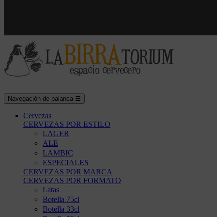
Navegación de palanca
☰
Cervezas
CERVEZAS POR ESTILO
LAGER
ALE
LAMBIC
ESPECIALES
CERVEZAS POR MARCA
CERVEZAS POR FORMATO
Latas
Botella 75cl
Botella 33cl