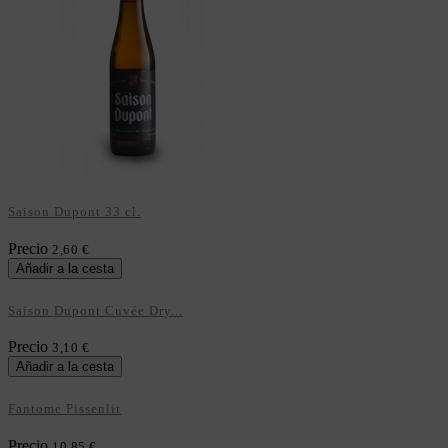
Saison Dupont 33 cl.
Precio
2,60 €
Añadir a la cesta
Saison Dupont Cuvée Dry...
Precio
3,10 €
Añadir a la cesta
Fantome Pissenlit
Precio
10,85 €