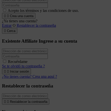
Acepto los términos y las condiciones de uso.


Crea una cuenta
¿Ya tienes una cuenta?
Entrar
O
Restablecer la contraseña

Cerca
Existente Affiliate
Ingrese a su cuenta
Recuérdame
Se te olvidó tu contraseña ?


Iniciar sesión
¿No tienes cuenta? Crea una aquí ?
Restablecer la contraseña


Restablecer la contraseña