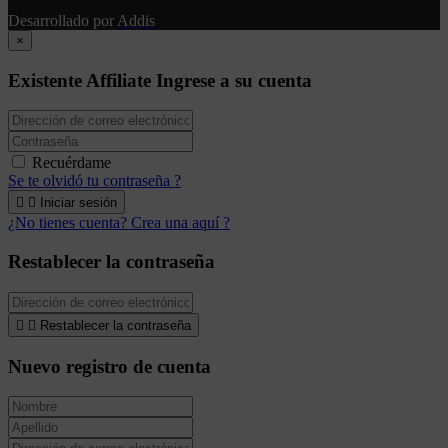
Desarrollado por
Addis
×
Existente Affiliate
Ingrese a su cuenta
Recuérdame
Se te olvidó tu contraseña ?


Iniciar sesión
¿No tienes cuenta? Crea una aquí ?
Restablecer la contraseña


Restablecer la contraseña
Nuevo registro de cuenta