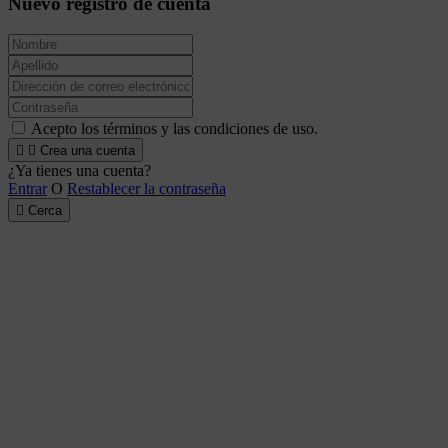
Nuevo registro de cuenta
Acepto los términos y las condiciones de uso.


Crea una cuenta
¿Ya tienes una cuenta?
Entrar
O
Restablecer la contraseña

Cerca