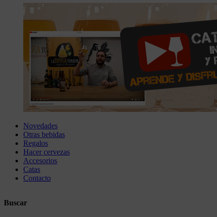
Novedades
Otras bebidas
Regalos
Hacer cervezas
Accesorios
Catas
Contacto
Buscar