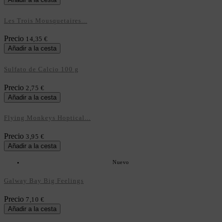
Les Trois Mousquetaires...
Precio
14,35 €
Añadir a la cesta
Sulfato de Calcio 100 g
Precio
2,75 €
Añadir a la cesta
Flying Monkeys Hoptical...
Precio
3,95 €
Añadir a la cesta
Nuevo
Galway Bay Big Feelings
Precio
7,10 €
Añadir a la cesta