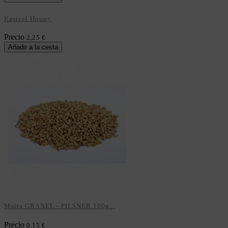
Kasteel Hoppy
Precio
2,25 €
Añadir a la cesta
Malta GRANEL - PILSNER 100g...
Precio
0,15 €