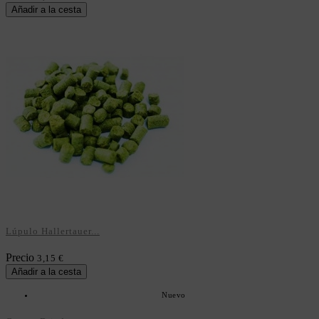
Añadir a la cesta
Lúpulo Hallertauer...
Precio
3,15 €
Añadir a la cesta
Nuevo