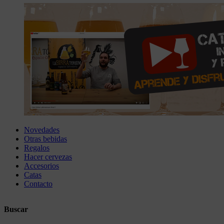
Novedades
Otras bebidas
Regalos
Hacer cervezas
Accesorios
Catas
Contacto
Buscar