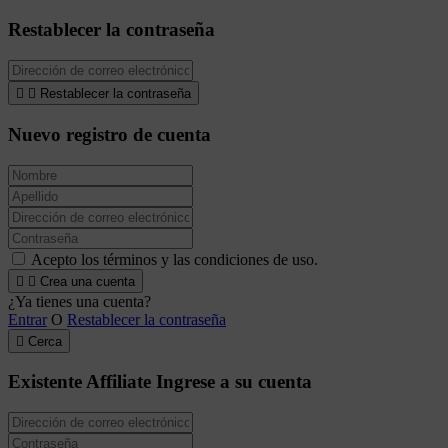
Restablecer la contraseña


Restablecer la contraseña
Nuevo registro de cuenta
Acepto los términos y las condiciones de uso.


Crea una cuenta
¿Ya tienes una cuenta?
Entrar
O
Restablecer la contraseña

Cerca
Existente Affiliate
Ingrese a su cuenta