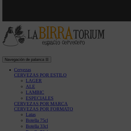
Navegación de palanca
☰
Cervezas
CERVEZAS POR ESTILO
LAGER
ALE
LAMBIC
ESPECIALES
CERVEZAS POR MARCA
CERVEZAS POR FORMATO
Latas
Botella 75cl
Botella 33cl