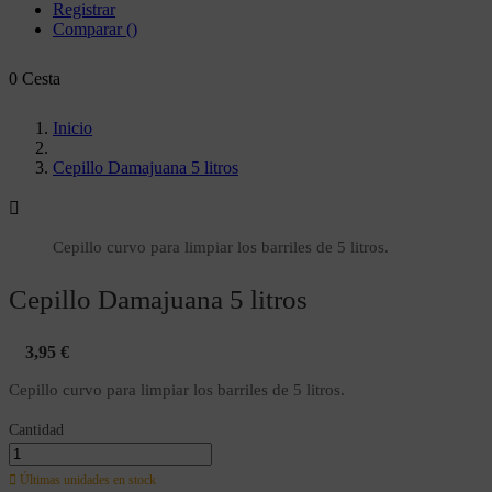
Registrar
Comparar
(
)
0
Cesta
Inicio
Cepillo Damajuana 5 litros

Cepillo curvo para limpiar los barriles de 5 litros.
Cepillo Damajuana 5 litros
3,95 €
Cepillo curvo para limpiar los barriles de 5 litros.
Cantidad

Últimas unidades en stock