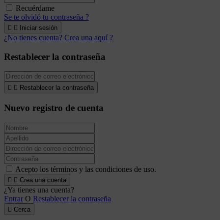
Recuérdame
Se te olvidó tu contraseña ?


Iniciar sesión
¿No tienes cuenta? Crea una aquí ?
Restablecer la contraseña


Restablecer la contraseña
Nuevo registro de cuenta
Acepto los términos y las condiciones de uso.


Crea una cuenta
¿Ya tienes una cuenta?
Entrar
O
Restablecer la contraseña

Cerca