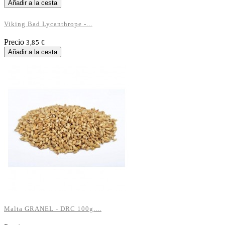
Añadir a la cesta
Viking Bad Lycanthrope -...
Precio
3,85 €
Añadir a la cesta
Malta GRANEL - DRC 100g....