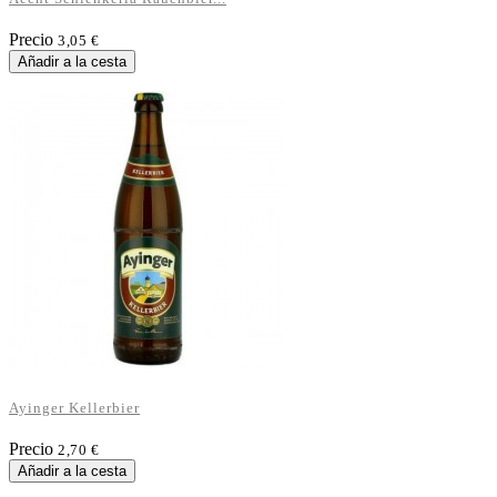
Precio
3,05 €
Añadir a la cesta
Ayinger Kellerbier
Precio
2,70 €
Añadir a la cesta