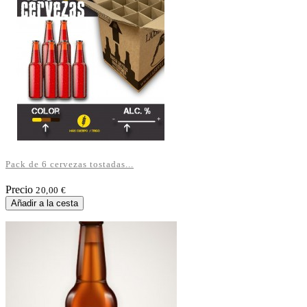
Pack de 6 cervezas tostadas...
Precio
20,00 €
Añadir a la cesta