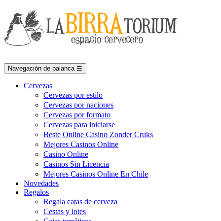
Navegación de palanca
☰
Cervezas
Cervezas por estilo
Cervezas por naciones
Cervezas por formato
Cervezas para iniciarse
Beste Online Casino Zonder Cruks
Mejores Casinos Online
Casino Online
Casinos Sin Licencia
Mejores Casinos Online En Chile
Novedades
Regalos
Regala catas de cerveza
Cestas y lotes