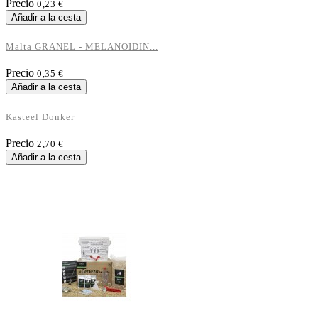
Precio
0,23 €
Añadir a la cesta
Malta GRANEL - MELANOIDIN...
Precio
0,35 €
Añadir a la cesta
Kasteel Donker
Precio
2,70 €
Añadir a la cesta