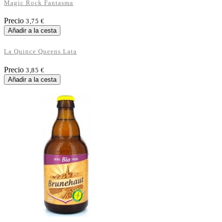
Magic Rock Fantasma
Precio
3,75 €
Añadir a la cesta
La Quince Queens Lata
Precio
3,85 €
Añadir a la cesta