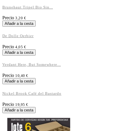
Brunehaut Tripel Bio Sin...
Precio
3,20 €
Añadir a la cesta
De Dolle Oerbier
Precio
4,05 €
Añadir a la cesta
Verdant Here, But Somewhere...
Precio
10,40 €
Añadir a la cesta
Nickel Brook Café del Bastardo
Precio
19,95 €
Añadir a la cesta