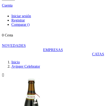
Cuenta
Iniciar sesión
Registrar
Comparar
(
)
0
Cesta
NOVEDADES
EMPRESAS
CATAS
Inicio
Ayinger Celebrator
