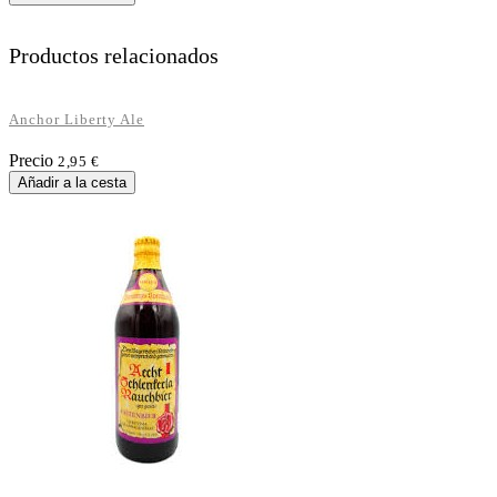
Productos relacionados
Anchor Liberty Ale
Precio
2,95 €
Añadir a la cesta