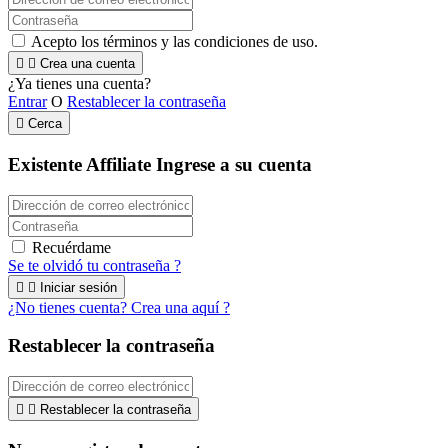
Acepto los términos y las condiciones de uso.


Crea una cuenta
¿Ya tienes una cuenta?
Entrar
O
Restablecer la contraseña

Cerca
Existente Affiliate
Ingrese a su cuenta
Recuérdame
Se te olvidó tu contraseña ?


Iniciar sesión
¿No tienes cuenta? Crea una aquí ?
Restablecer la contraseña


Restablecer la contraseña