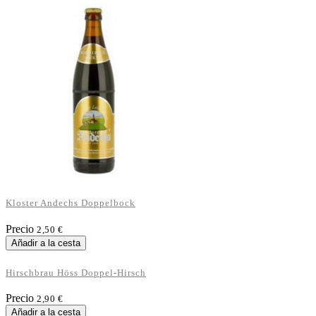
Kloster Andechs Doppelbock
Precio
2,50 €
Añadir a la cesta
Hirschbrau Höss Doppel-Hirsch
Precio
2,90 €
Añadir a la cesta