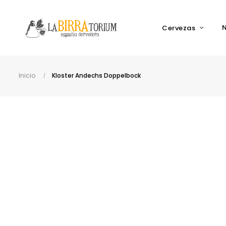
Cervezas
Inicio
Kloster Andechs Doppelbock