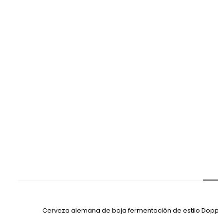
Cerveza alemana de baja fermentación de estilo Dopp