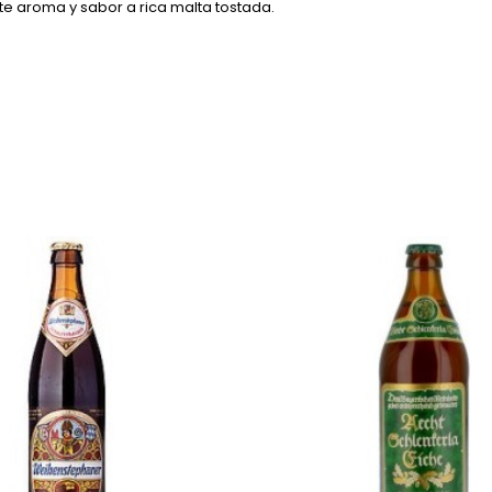
te aroma y sabor a rica malta tostada.