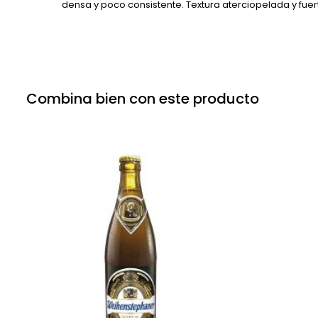
densa y poco consistente. Textura aterciopelada y fuer
Combina bien con este producto