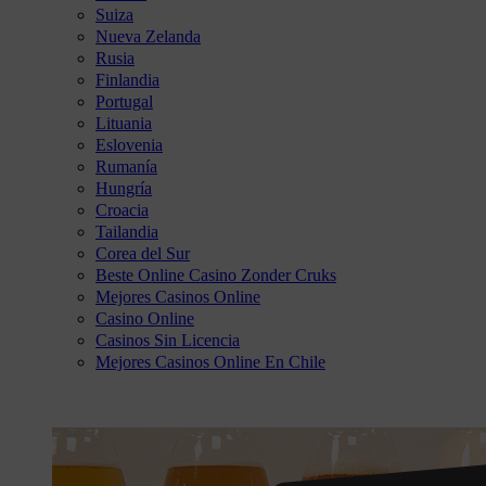
Suiza
Nueva Zelanda
Rusia
Finlandia
Portugal
Lituania
Eslovenia
Rumanía
Hungría
Croacia
Tailandia
Corea del Sur
Beste Online Casino Zonder Cruks
Mejores Casinos Online
Casino Online
Casinos Sin Licencia
Mejores Casinos Online En Chile