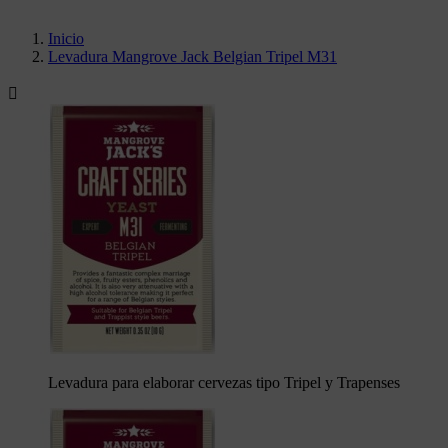
Inicio
Levadura Mangrove Jack Belgian Tripel M31

Levadura para elaborar cervezas tipo Tripel y Trapenses