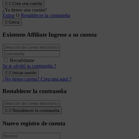


Crea una cuenta
¿Ya tienes una cuenta?
Entrar
O
Restablecer la contraseña

Cerca
Existente Affiliate
Ingrese a su cuenta
Recuérdame
Se te olvidó tu contraseña ?


Iniciar sesión
¿No tienes cuenta? Crea una aquí ?
Restablecer la contraseña


Restablecer la contraseña
Nuevo registro de cuenta