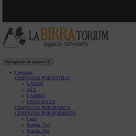
Navegación de palanca
☰
Cervezas
CERVEZAS POR ESTILO
LAGER
ALE
LAMBIC
ESPECIALES
CERVEZAS POR MARCA
CERVEZAS POR FORMATO
Latas
Botella 75cl
Botella 33cl