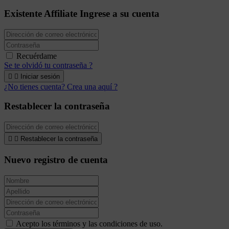
Existente Affiliate
Ingrese a su cuenta
Recuérdame
Se te olvidó tu contraseña ?


Iniciar sesión
¿No tienes cuenta? Crea una aquí ?
Restablecer la contraseña


Restablecer la contraseña
Nuevo registro de cuenta
Acepto los términos y las condiciones de uso.