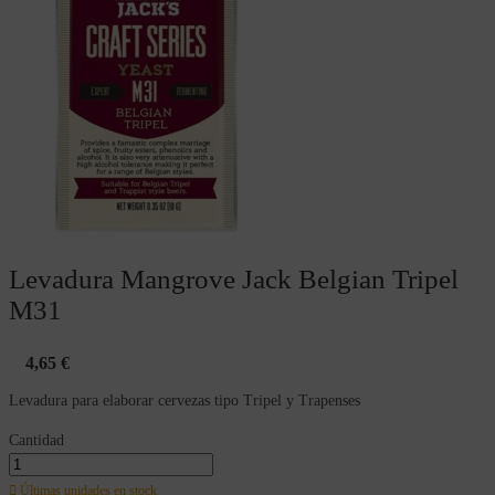
Levadura Mangrove Jack Belgian Tripel
M31
4,65 €
Levadura para elaborar cervezas tipo Tripel y Trapenses
Cantidad

Últimas unidades en stock