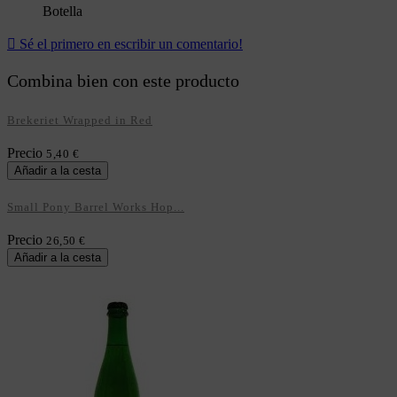
Botella

Sé el primero en escribir un comentario!
Combina bien con este producto
Brekeriet Wrapped in Red
Precio
5,40 €
Añadir a la cesta
Small Pony Barrel Works Hop...
Precio
26,50 €
Añadir a la cesta