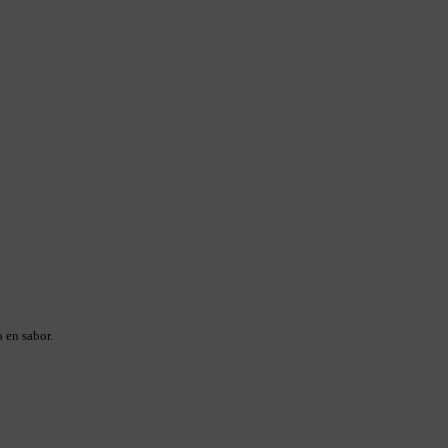
 en sabor.