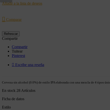
Añadir a la lista de deseos

Comparar
Compartir
Compartir
Tuitear
Pinterest

Escribe una reseña
Cerveza sin alcohol (0.0%) de estilo IPA elaborada con una mezcla de 4 tipos únic
En stock
28 Artículos
Ficha de datos
Estilo