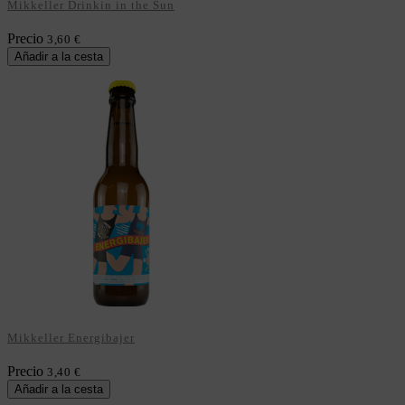
Mikkeller Drinkin in the Sun
Precio
3,60 €
Añadir a la cesta
Mikkeller Energibajer
Precio
3,40 €
Añadir a la cesta