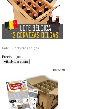
Lote 12 cervezas belgas
Precio
35,00 €
Añadir a la cesta
Descuento