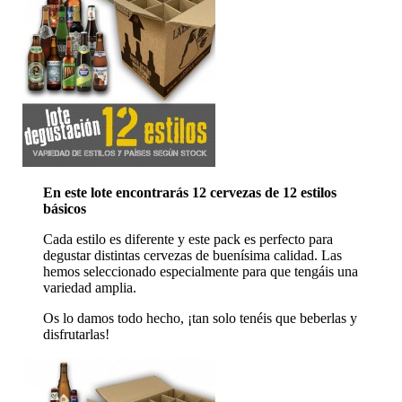
En este lote encontrarás 12 cervezas de 12 estilos
básicos
Cada estilo es diferente y este pack es perfecto para
degustar distintas cervezas de buenísima calidad. Las
hemos seleccionado especialmente para que tengáis una
variedad amplia.
Os lo damos todo hecho, ¡tan solo tenéis que beberlas y
disfrutarlas!