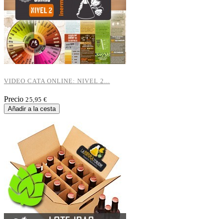
VIDEO CATA ONLINE: NIVEL 2...
Precio
25,95 €
Añadir a la cesta