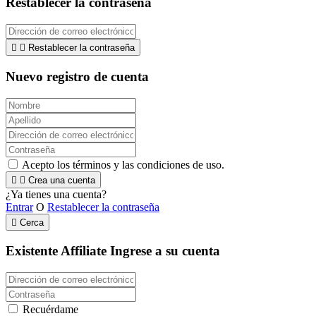
Restablecer la contraseña


Restablecer la contraseña
Nuevo registro de cuenta
Acepto los términos y las condiciones de uso.


Crea una cuenta
¿Ya tienes una cuenta?
Entrar
O
Restablecer la contraseña

Cerca
Existente Affiliate
Ingrese a su cuenta
Recuérdame