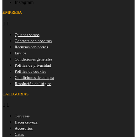
Instagram
EMPRESA


Quienes somos
Contacte con nosotros
Recursos cerveceros
Envios
Condiciones generales
Política de privacidad
Política de cookies
Condiciones de compra
Resolución de litigios
CATEGORÍAS


Cervezas
Hacer cerveza
Accesorios
Catas