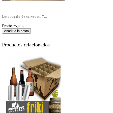
Lote regalo de cervezas: 7...
Precio
25,00 €
Añadir a la cesta
Productos relacionados