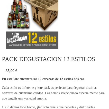
PACK DEGUSTACION 12 ESTILOS
35,00 €
En este lote encontrarás 12 cervezas de 12 estilos básicos
Cada estilo es diferente y este pack es perfecto para degustar distintas
cervezas de buenísima calidad. Las hemos seleccionado especialmente para
que tengáis una variedad amplia.
Os lo damos todo hecho, ¡tan solo tenéis que beberlas y disfrutarlas!