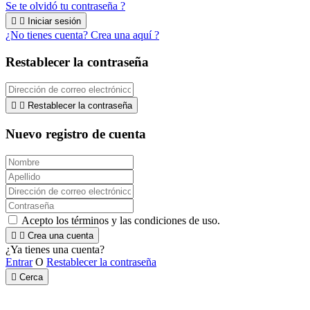
Se te olvidó tu contraseña ?


Iniciar sesión
¿No tienes cuenta? Crea una aquí ?
Restablecer la contraseña


Restablecer la contraseña
Nuevo registro de cuenta
Acepto los términos y las condiciones de uso.


Crea una cuenta
¿Ya tienes una cuenta?
Entrar
O
Restablecer la contraseña

Cerca