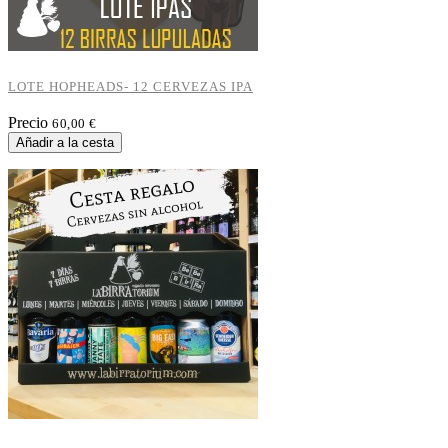
LOTE HOPHEADS- 12 CERVEZAS IPA
Precio
60,00 €
Añadir a la cesta