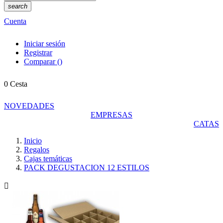
search
Cuenta
Iniciar sesión
Registrar
Comparar
(
)
0
Cesta
NOVEDADES
EMPRESAS
CATAS
Inicio
Regalos
Cajas temáticas
PACK DEGUSTACION 12 ESTILOS
