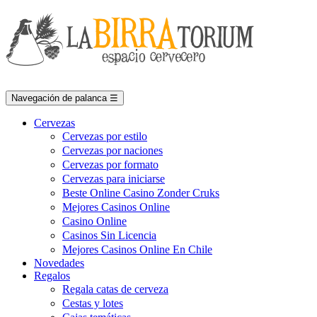
Navegación de palanca
☰
Cervezas
Cervezas por estilo
Cervezas por naciones
Cervezas por formato
Cervezas para iniciarse
Beste Online Casino Zonder Cruks
Mejores Casinos Online
Casino Online
Casinos Sin Licencia
Mejores Casinos Online En Chile
Novedades
Regalos
Regala catas de cerveza
Cestas y lotes