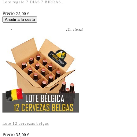
Lote regalo 7 DIAS 7 BIRRAS...
Precio
25,00 €
Añadir a la cesta
¡En oferta!
Lote 12 cervezas belgas
Precio
35,00 €