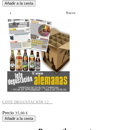
Añadir a la cesta
Nuevo
LOTE DEGUSTACIÓN 12...
Precio
35,00 €
Añadir a la cesta