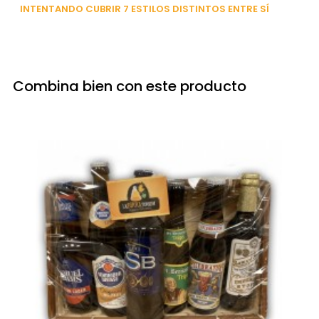
INTENTANDO CUBRIR 7 ESTILOS DISTINTOS ENTRE SÍ
Combina bien con este producto