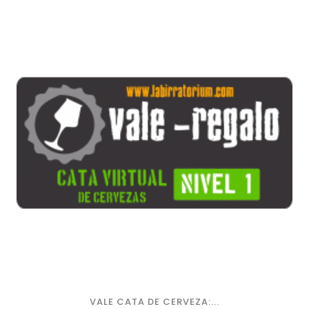
VALE CATA DE CERVEZA:...