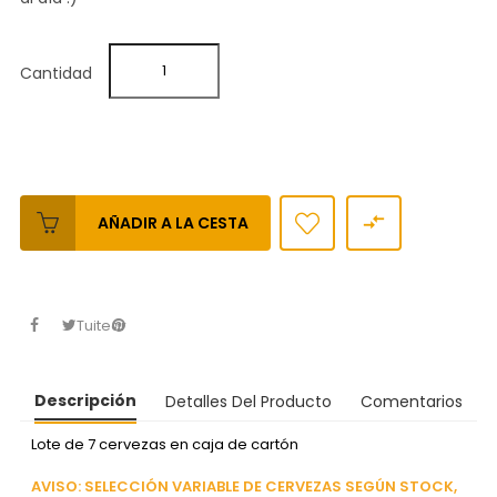
Cantidad

AÑADIR A LA CESTA
Tuitear
Descripción
Detalles Del Producto
Comentarios
Lote de 7 cervezas en caja de cartón
AVISO: SELECCIÓN VARIABLE DE CERVEZAS SEGÚN STOCK,