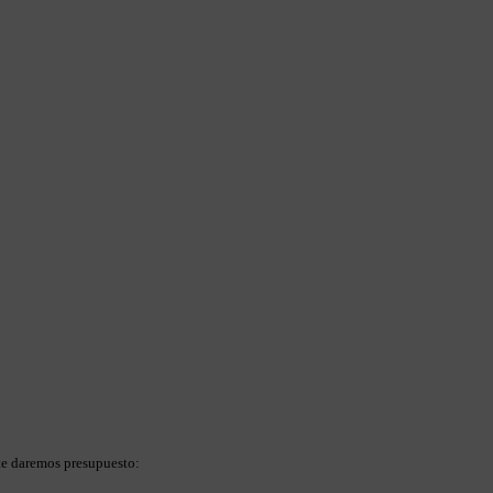
te daremos presupuesto: