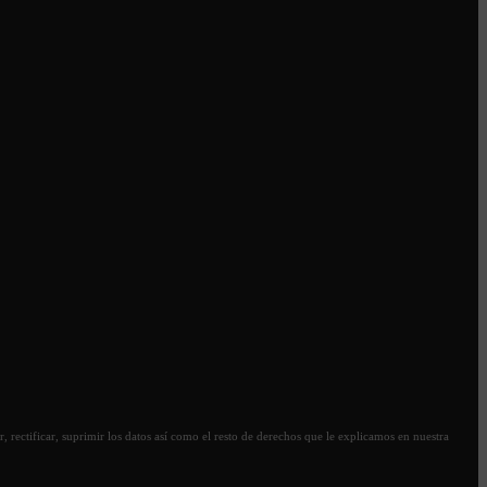
, rectificar, suprimir los datos así como el resto de derechos que le explicamos en nuestra