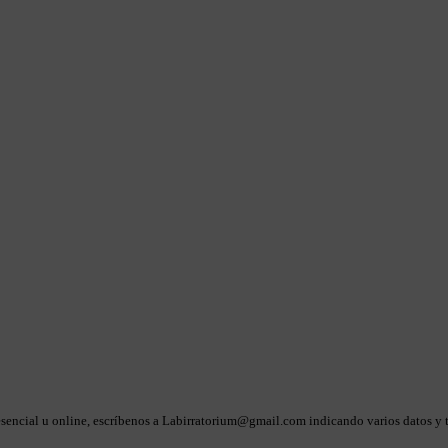
sencial u online, escríbenos a
Labirratorium@gmail.com
indicando varios datos y 