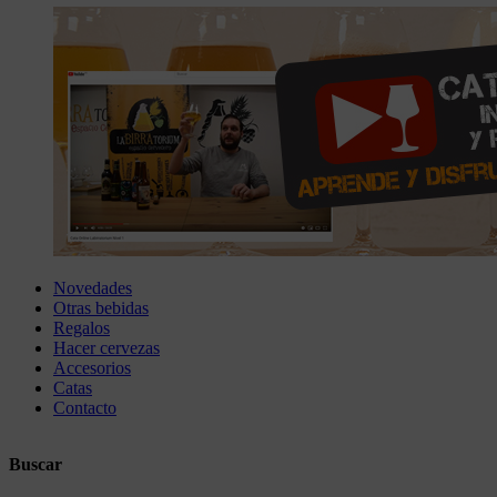
Novedades
Otras bebidas
Regalos
Hacer cervezas
Accesorios
Catas
Contacto
Buscar