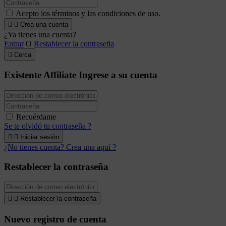
Acepto los términos y las condiciones de uso.


Crea una cuenta
¿Ya tienes una cuenta?
Entrar
O
Restablecer la contraseña

Cerca
Existente Affiliate
Ingrese a su cuenta
Recuérdame
Se te olvidó tu contraseña ?


Iniciar sesión
¿No tienes cuenta? Crea una aquí ?
Restablecer la contraseña


Restablecer la contraseña
Nuevo registro de cuenta