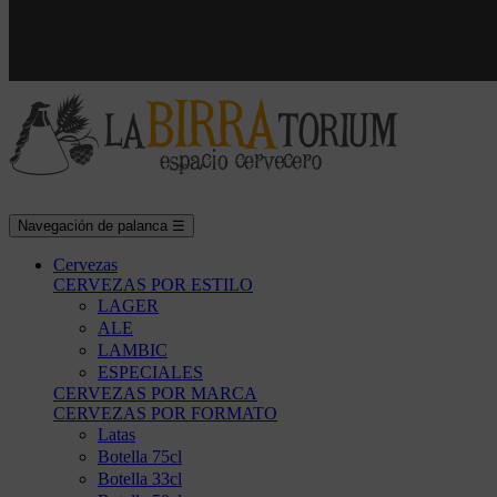
Navegación de palanca
☰
Cervezas
CERVEZAS POR ESTILO
LAGER
ALE
LAMBIC
ESPECIALES
CERVEZAS POR MARCA
CERVEZAS POR FORMATO
Latas
Botella 75cl
Botella 33cl