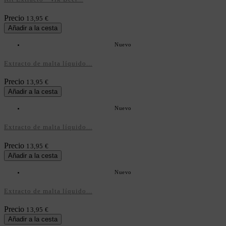
Precio
13,95 €
Añadir a la cesta
Nuevo
Extracto de malta líquido...
Precio
13,95 €
Añadir a la cesta
Nuevo
Extracto de malta líquido...
Precio
13,95 €
Añadir a la cesta
Nuevo
Extracto de malta líquido...
Precio
13,95 €
Añadir a la cesta