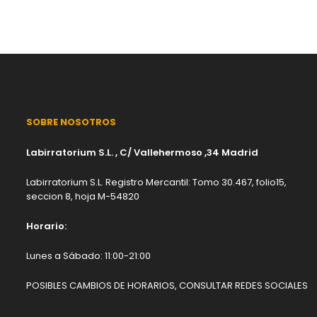
SOBRE NOSOTROS
Labirratorium S.L. , C/ Vallehermoso ,34 Madrid
Labirratorium S.L. Registro Mercantil: Tomo 30.467, folio15,
seccion 8, hoja M-54820
Horario:
Lunes a Sábado: 11:00-21:00
POSIBLES CAMBIOS DE HORARIOS, CONSULTAR REDES SOCIALES