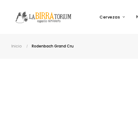
Cervezas
Inicio
Rodenbach Grand Cru