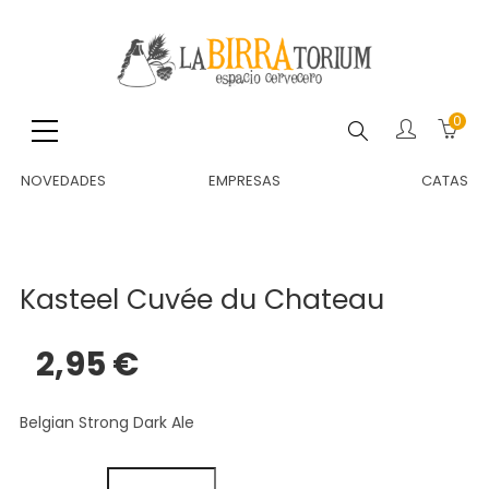
0
Buscar
NOVEDADES
EMPRESAS
CATAS
Kasteel Cuvée du Chateau
2,95 €
Belgian Strong Dark Ale