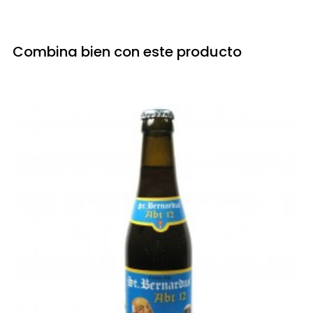
Combina bien con este producto