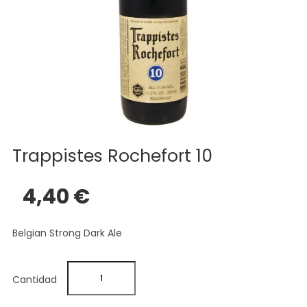
Trappistes Rochefort 10
4,40 €
Belgian Strong Dark Ale
Cantidad