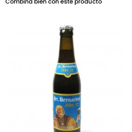
Combina bien con este producto