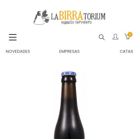
0
Buscar
NOVEDADES
EMPRESAS
CATAS