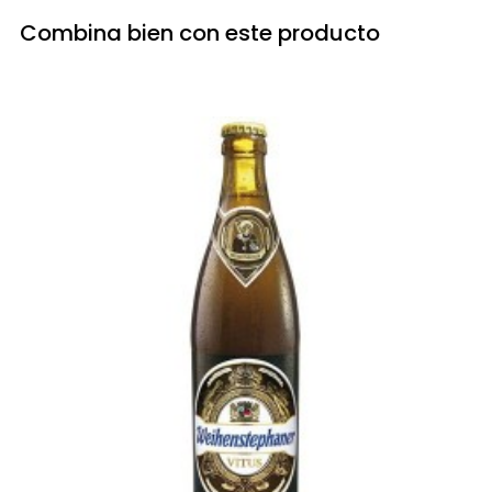
Combina bien con este producto