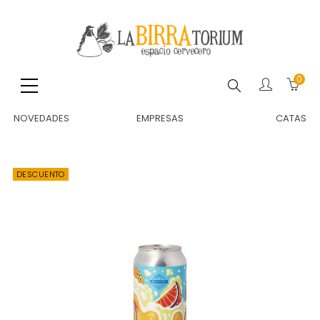
0
Buscar
NOVEDADES
EMPRESAS
CATAS
DESCUENTO