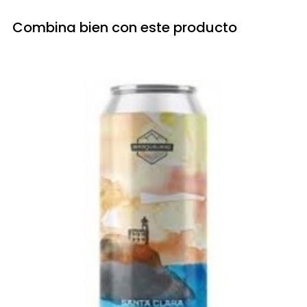
Combina bien con este producto