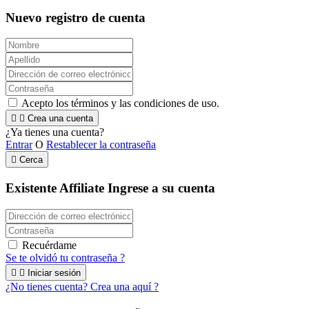
Nuevo registro de cuenta
Acepto los términos y las condiciones de uso.


Crea una cuenta
¿Ya tienes una cuenta?
Entrar
O
Restablecer la contraseña

Cerca
Existente Affiliate
Ingrese a su cuenta
Recuérdame
Se te olvidó tu contraseña ?


Iniciar sesión
¿No tienes cuenta? Crea una aquí ?