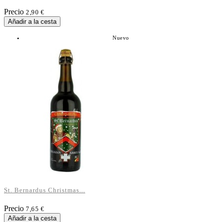
Precio
2,90 €
Añadir a la cesta
Nuevo
St. Bernardus Christmas...
Precio
7,65 €
Añadir a la cesta