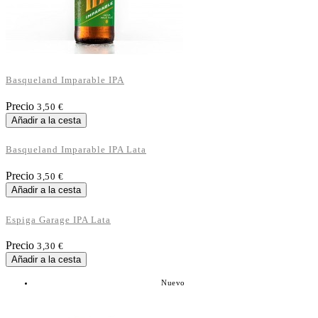
Basqueland Imparable IPA
Precio
3,50 €
Añadir a la cesta
Basqueland Imparable IPA Lata
Precio
3,50 €
Añadir a la cesta
Espiga Garage IPA Lata
Precio
3,30 €
Añadir a la cesta
Nuevo