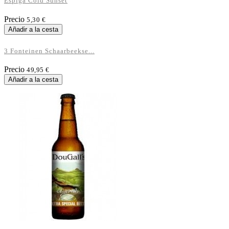
Espiga Cold Sunset
Precio
5,30 €
Añadir a la cesta
3 Fonteinen Schaarbeekse...
Precio
49,95 €
Añadir a la cesta