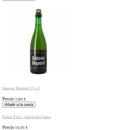
Saison Dupont 75 cl
Precio
5,80 €
Añadir a la cesta
Sidra Yria / Guerrilla Gaia
Precio
10,65 €