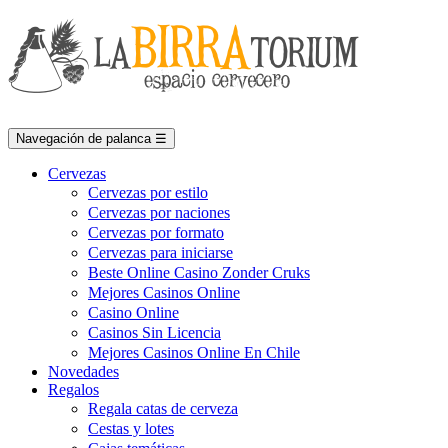
Navegación de palanca
☰
Cervezas
Cervezas por estilo
Cervezas por naciones
Cervezas por formato
Cervezas para iniciarse
Beste Online Casino Zonder Cruks
Mejores Casinos Online
Casino Online
Casinos Sin Licencia
Mejores Casinos Online En Chile
Novedades
Regalos
Regala catas de cerveza
Cestas y lotes