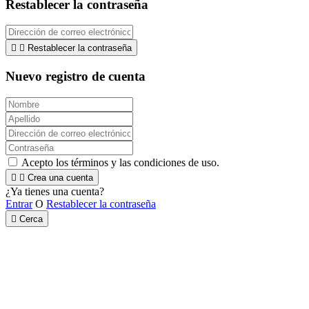
Restablecer la contraseña


Restablecer la contraseña
Nuevo registro de cuenta
Acepto los términos y las condiciones de uso.


Crea una cuenta
¿Ya tienes una cuenta?
Entrar
O
Restablecer la contraseña

Cerca