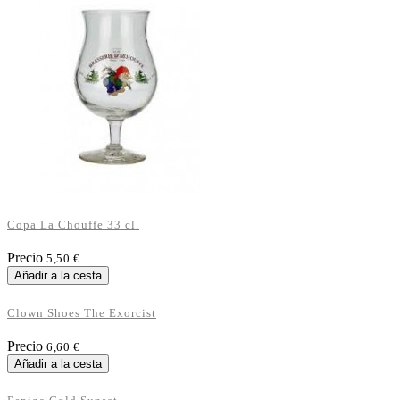
Copa La Chouffe 33 cl.
Precio
5,50 €
Añadir a la cesta
Clown Shoes The Exorcist
Precio
6,60 €
Añadir a la cesta