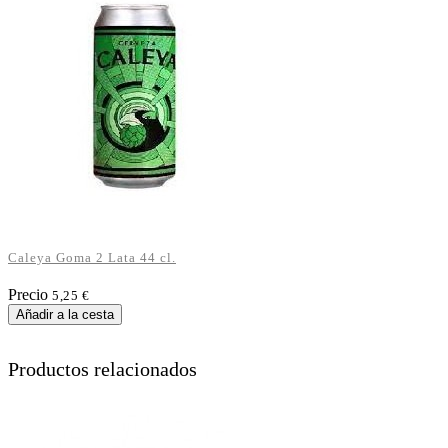
Caleya Goma 2 Lata 44 cl.
Precio
5,25 €
Añadir a la cesta
Productos relacionados