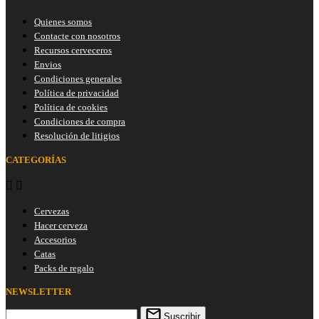
Quienes somos
Contacte con nosotros
Recursos cerveceros
Envios
Condiciones generales
Política de privacidad
Política de cookies
Condiciones de compra
Resolución de litigios
CATEGORÍAS


Cervezas
Hacer cerveza
Accesorios
Catas
Packs de regalo
NEWSLETTER
Suscribir