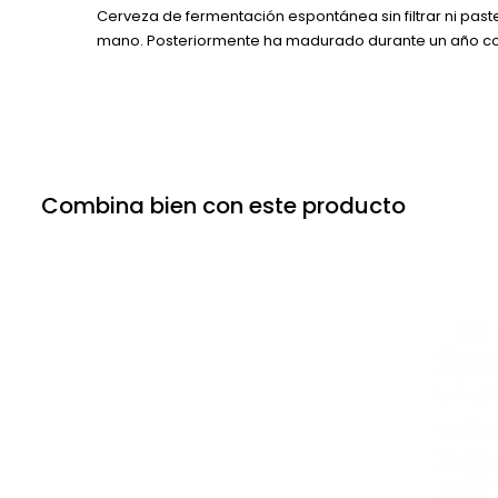
Cerveza de fermentación espontánea sin filtrar ni past
mano. Posteriormente ha madurado durante un año com
Combina bien con este producto