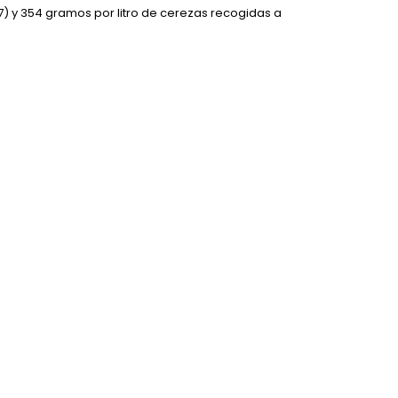
7) y 354 gramos por litro de cerezas recogidas a