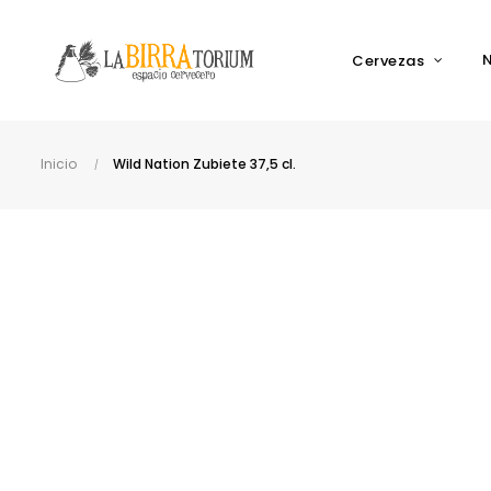
Cervezas
Inicio
Wild Nation Zubiete 37,5 cl.