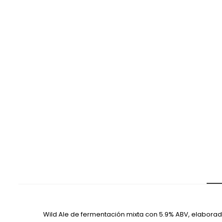
Wild Ale de fermentación mixta con 5.9% ABV, elabor