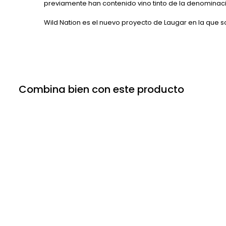
previamente han contenido vino tinto de la denominac
Wild Nation es el nuevo proyecto de Laugar en la que 
Combina bien con este producto