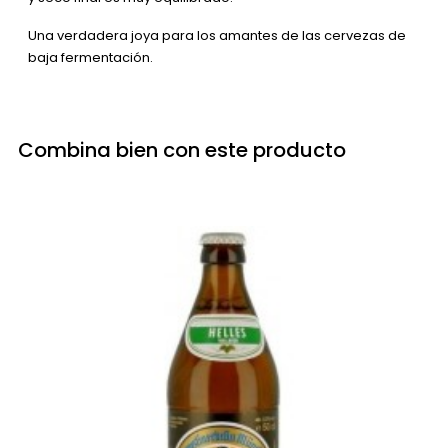
Una verdadera joya para los amantes de las cervezas de
baja fermentación.
Combina bien con este producto