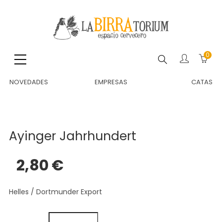
0
Buscar
NOVEDADES
EMPRESAS
CATAS
Ayinger Jahrhundert
2,80 €
Helles / Dortmunder Export