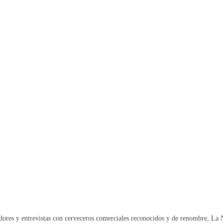
adores y entrevistas con cerveceros comerciales reconocidos y de renombre, La 