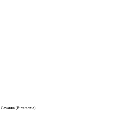
 Cavanna (Birratecnia)