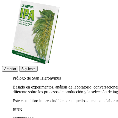
Anterior
Siguiente
Prólogo de Stan Hieronymus
Basado en experimentos, análisis de laboratorio, conversacion
diferente sobre los procesos de producción y la selección de ing
Este es un libro imprescindible para aquellos que aman elaborar 
ISBN: