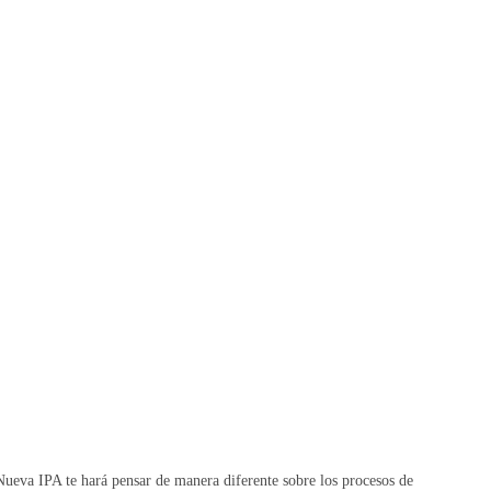
Nueva IPA te hará pensar de manera diferente sobre los procesos de