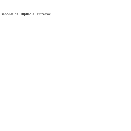
y sabores del lúpulo al extremo!