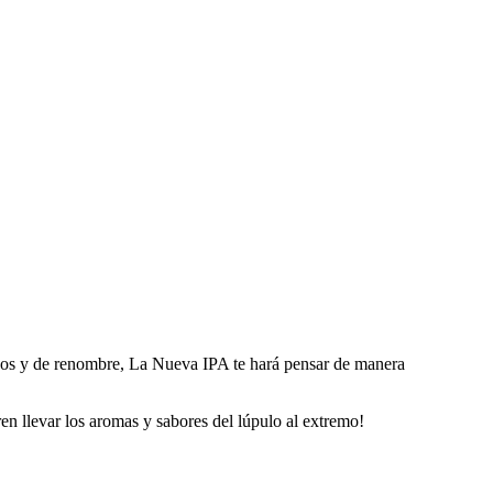
idos y de renombre, La Nueva IPA te hará pensar de manera
ren llevar los aromas y sabores del lúpulo al extremo!