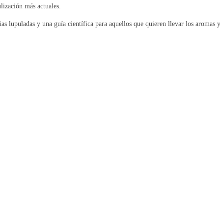
ulización más actuales.
as lupuladas y una guía científica para aquellos que quieren llevar los aromas 