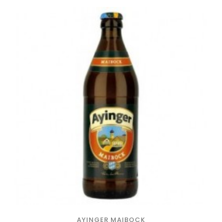
AYINGER MAIBOCK