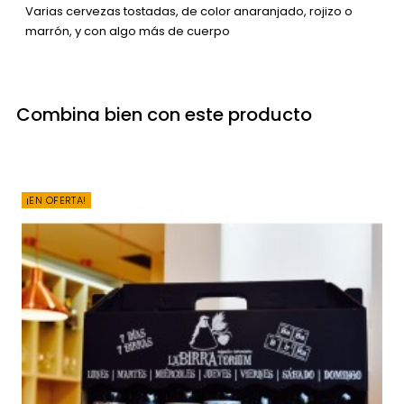
Varias cervezas tostadas, de color anaranjado, rojizo o
marrón, y con algo más de cuerpo
Combina bien con este producto
¡EN OFERTA!