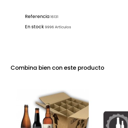
Referencia
16131
En stock
9996 Artículos
Combina bien con este producto