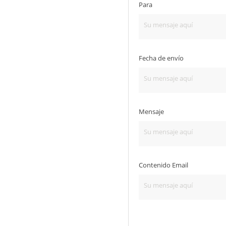
Para
Fecha de envío
Mensaje
Contenido Email