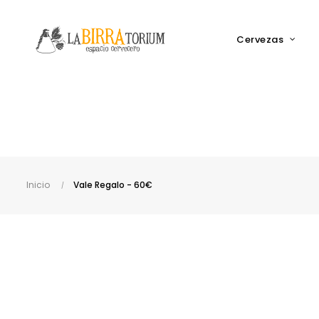
Cervezas
Inicio
Vale Regalo - 60€