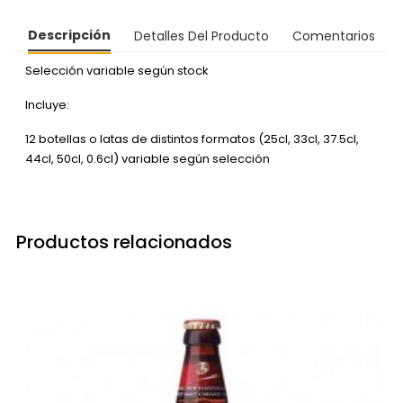
Descripción
Detalles Del Producto
Comentarios
Selección variable según stock
Incluye:
12 botellas o latas de distintos formatos (25cl, 33cl, 37.5cl,
44cl, 50cl, 0.6cl) variable según selección
Productos relacionados