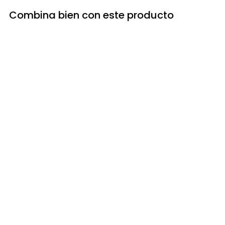
Combina bien con este producto