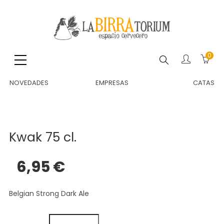
0
Buscar
NOVEDADES
EMPRESAS
CATAS
Kwak 75 cl.
6,95 €
Belgian Strong Dark Ale