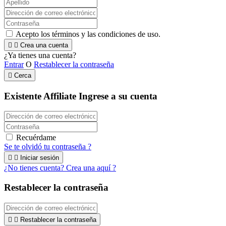
Acepto los términos y las condiciones de uso.


Crea una cuenta
¿Ya tienes una cuenta?
Entrar
O
Restablecer la contraseña

Cerca
Existente Affiliate
Ingrese a su cuenta
Recuérdame
Se te olvidó tu contraseña ?


Iniciar sesión
¿No tienes cuenta? Crea una aquí ?
Restablecer la contraseña


Restablecer la contraseña