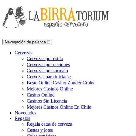
Navegación de palanca
☰
Cervezas
Cervezas por estilo
Cervezas por naciones
Cervezas por formato
Cervezas para iniciarse
Beste Online Casino Zonder Cruks
Mejores Casinos Online
Casino Online
Casinos Sin Licencia
Mejores Casinos Online En Chile
Novedades
Regalos
Regala catas de cerveza
Cestas y lotes