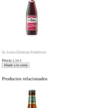
St. Louis Premium Framboise
Precio
2,50 €
Añadir a la cesta
Productos relacionados