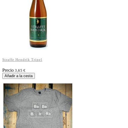
Straffe Hendrik Tripel
Precio
3,65 €
Añadir a la cesta