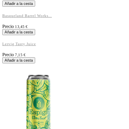
Añadir a la cesta
Basqueland Barrel Works...
Precio
13,45 €
Añadir a la cesta
Lervig Tasty Juice
Precio
7,15 €
Añadir a la cesta