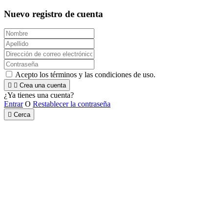
Nuevo registro de cuenta
Acepto los términos y las condiciones de uso.


Crea una cuenta
¿Ya tienes una cuenta?
Entrar
O
Restablecer la contraseña

Cerca