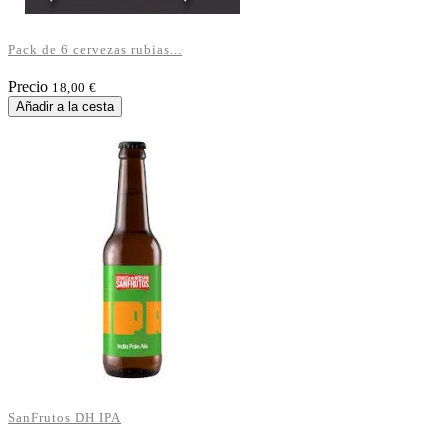
Pack de 6 cervezas rubias...
Precio
18,00 €
Añadir a la cesta
SanFrutos DH IPA