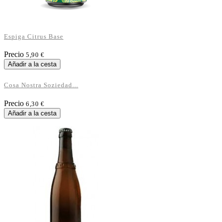
Espiga Citrus Base
Precio
5,90 €
Añadir a la cesta
Cosa Nostra Soziedad...
Precio
6,30 €
Añadir a la cesta