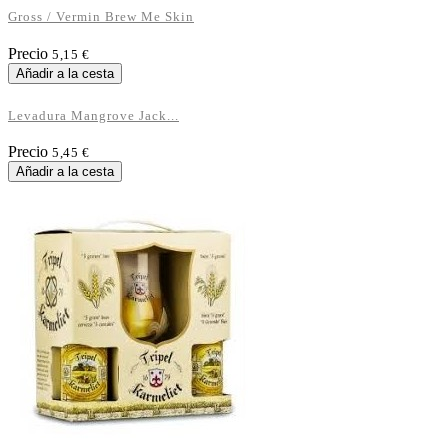
Gross / Vermin Brew Me Skin
Precio
5,15 €
Añadir a la cesta
Levadura Mangrove Jack...
Precio
5,45 €
Añadir a la cesta