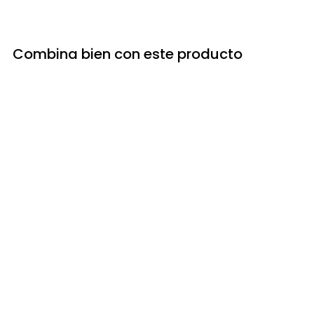
Combina bien con este producto