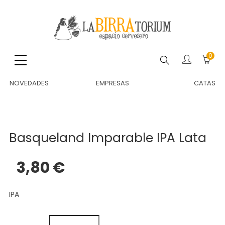
0
Buscar
NOVEDADES
EMPRESAS
CATAS
Basqueland Imparable IPA Lata
3,80 €
IPA