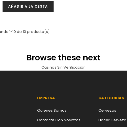
AÑADIR A LA CESTA
ndo 1-10 de 10 producto(s)
Browse these next
Casinos Sin Verificación
EMPRESA
CATEGORÍAS
Quienes Somos
Cervezas
Contacte Con Nosotros
Hacer Cerveza