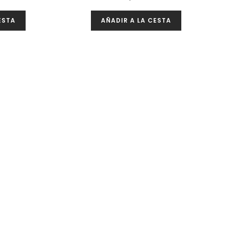
ESTA
AÑADIR A LA CESTA