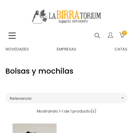
0
Buscar
NOVEDADES
EMPRESAS
CATAS
Bolsas y mochilas
Relevancia

Mostrando 1-1 de 1 producto(s)