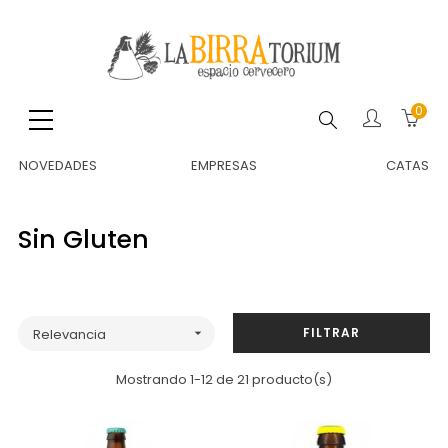
0
Buscar
NOVEDADES
EMPRESAS
CATAS
Sin Gluten
FILTRAR
Relevancia

Mostrando 1-12 de 21 producto(s)