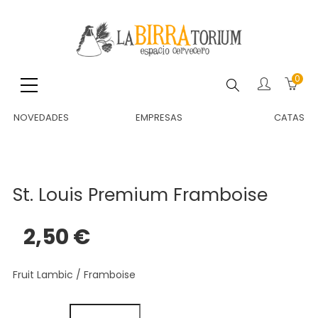
0
Buscar
NOVEDADES
EMPRESAS
CATAS
St. Louis Premium Framboise
2,50 €
Fruit Lambic / Framboise