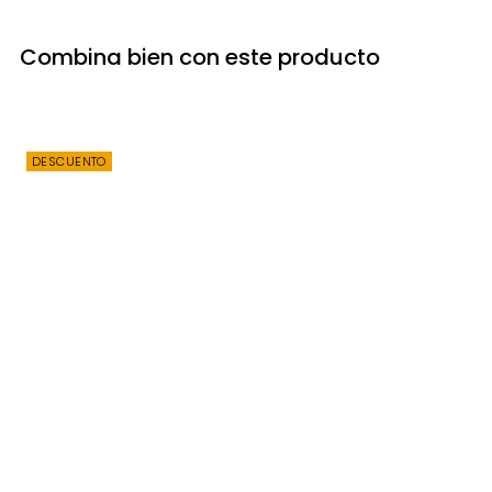
Combina bien con este producto
DESCUENTO