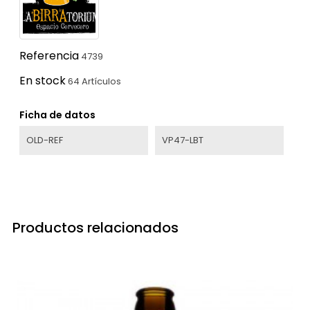
Referencia
4739
En stock
64 Artículos
Ficha de datos
OLD-REF
VP47-LBT
Productos relacionados