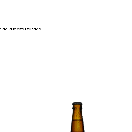
de la malta utilizada.