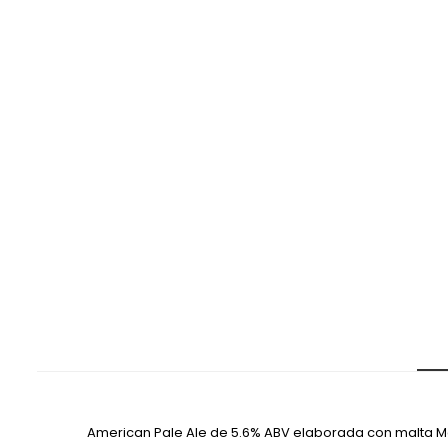
American Pale Ale de 5.6% ABV elaborada con malta Mari