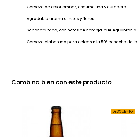
Cerveza de color ámbar, espuma fina y duradera.
Agradable aroma a frutas y flores.
Sabor afrutado, con notas de naranja, que equilibran a 
Cerveza elaborada para celebrar la 50ª cosecha de l
Combina bien con este producto
DESCUENTO