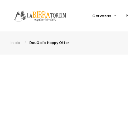
Cervezas
Inicio
DouGall's Happy Otter