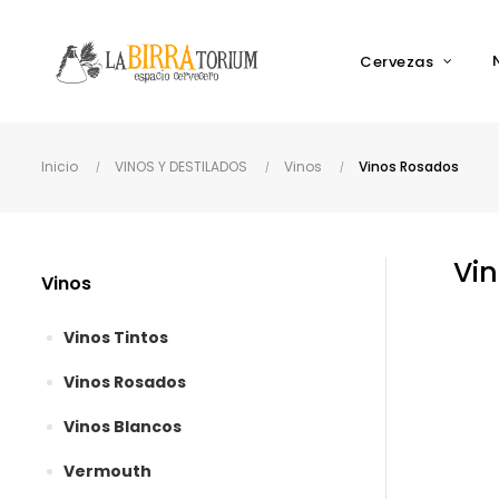
Cervezas
Inicio
VINOS Y DESTILADOS
Vinos
Vinos Rosados
Vi
Vinos
Vinos Tintos
Vinos Rosados
Vinos Blancos
Vermouth