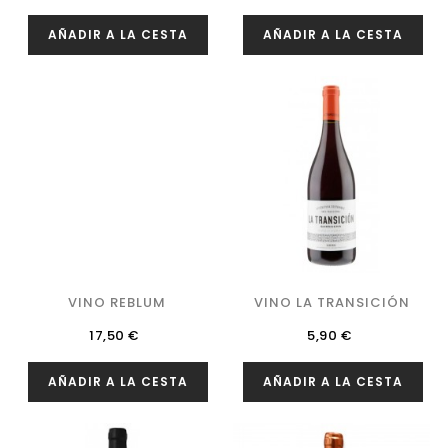
AÑADIR A LA CESTA
AÑADIR A LA CESTA
VINO REBLUM
VINO LA TRANSICIÓN
Precio
Precio
17,50 €
5,90 €
AÑADIR A LA CESTA
AÑADIR A LA CESTA